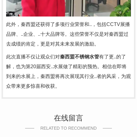
此外，秦西盟还获得了多项行业荣誉和..，包括CCTV展播
品牌、..企业、..十大品牌等。这些荣誉不仅是对秦西盟过
去成绩的肯定，更是对其未来发展的激励。
此次直播不仅让观众们对
秦西盟不锈钢水管
有了更..的了
解，也为第20届西安..水展做了精彩的预热。相信在即将
到来的水展上，秦西盟将再次展现其行业..者的风采，为观
众带来更多惊喜和收获。
在线留言
RELATED TO RECOMMEND