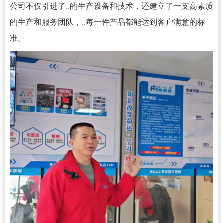
公司不仅引进了..的生产设备和技术，还建立了一支高素质
的生产和服务团队，..每一件产品都能达到客户满意的标
准。