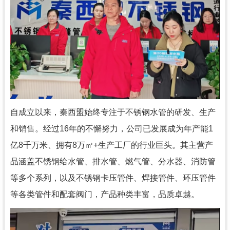
自成立以来，秦西盟始终专注于不锈钢水管的研发、生产
和销售。经过16年的不懈努力，公司已发展成为年产能1
亿8千万米、拥有8万㎡+生产工厂的行业巨头。其主营产
品涵盖不锈钢给水管、排水管、燃气管、分水器、消防管
等多个系列，以及不锈钢卡压管件、焊接管件、环压管件
等各类管件和配套阀门，产品种类丰富，品质卓越。