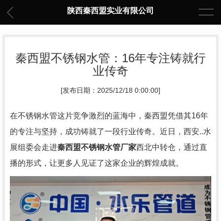
陕西秦西盟实业有限公司
秦西盟不锈钢水管：16年专注铸就行
业传奇
[发布日期：2025/12/18 0:00:00]
在不锈钢水管这片竞争激烈的蓝海中，秦西盟凭借其16年
的专注与坚持，成功铸就了一段行业传奇。近日，西安..水
展组委会走进
秦西盟不锈钢水管厂家
西北中转仓，通过直
播的形式，让更多人见证了这家企业的辉煌成就。