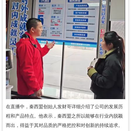
在直播中，秦西盟创始人发财哥详细介绍了公司的发展历
程和产品特点。他表示，秦西盟之所以能够在行业内脱颖
而出，得益于其对品质的严格把控和对创新的持续追求。