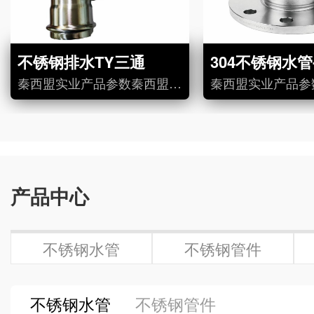
不锈钢排水TY三通
秦西盟实业产品参数秦西盟实业产品特点秦西盟实业产品应用广泛用于食品加工管道、燃气管道、供暖管道、消防管道；冷热水管道、自来水管道、直饮水管道；工业压缩气体管道、医用气体管道、船舶用管道。薄壁不锈钢管材...
产品中心
不锈钢水管
不锈钢管件
不锈钢水管
不锈钢管件