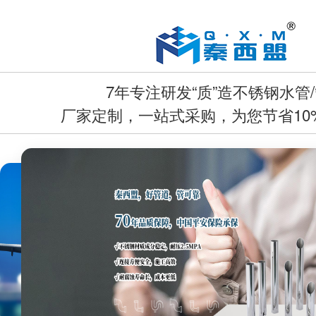
7年专注研发“质”造不锈钢水管
厂家定制，一站式采购，为您节省10%