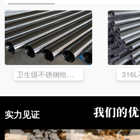
卫生级不锈钢给水管
316
实力见证