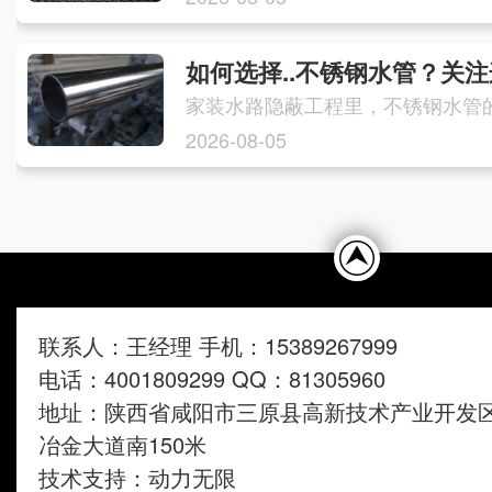
如何选择..不锈钢水管？关
2026-08-05
联系人：王经理 手机：15389267999
电话：4001809299 QQ：81305960
地址：陕西省咸阳市三原县高新技术产业开发
冶金大道南150米
技术支持：
动力无限