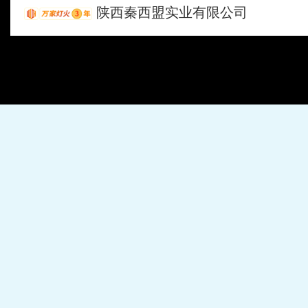
陕西秦西盟实业有限公司