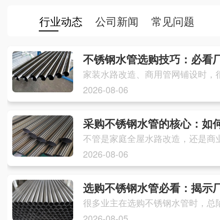
行业动态
公司新闻
常见问题
不锈钢水管选购技巧：必看
2026-08-06
采购不锈钢水管的核心：如何
2026-08-06
选购不锈钢水管必看：揭示
2026-08-05