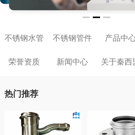
不锈钢水管
不锈钢管件
产品中
荣誉资质
新闻中心
关于秦西
热门推荐