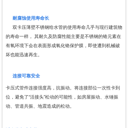
耐腐蚀使用寿命长
双卡压薄壁不锈钢给水管的使用寿命几乎与现行建筑物
的寿命一样， 其耐久及防腐性能主要是不锈钢的铬元素在
有氧环境下会在表面形成氧化铬保护膜，即使遭到机械破
坏也能迅速再生。
连接可靠安全
卡压式管件连接强度高，抗振动。将连接部位一次性卡到
位，避免了“活接头”松动的可能性，如房屋振动、水锤振
动、管道共振、地震造成的松动。