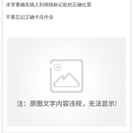
水管要确实插入到画线标记处的正确位置
不要忘记正确卡压作业