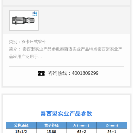
类别：双卡压式管件
简介： 秦西盟实业产品参数秦西盟实业产品特点秦西盟实业产
品应用广泛用于…
咨询热线：
4001809299
秦西盟实业产品参数