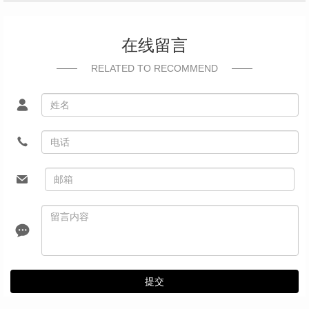
在线留言
RELATED TO RECOMMEND
提交