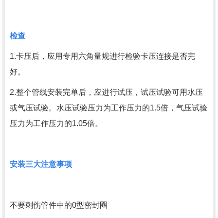
检查
1.卡压后，应用专用六角量规进行检验卡压连接是否完
好。
2.整个管线安装完单后，应进行试压，试压试验可用水压
或气压试验。水压试验压力为工作压力的1.5倍，气压试验
压力为工作压力的1.05倍。
安装三大注意事项
不要刺伤管件中的0型密封圈