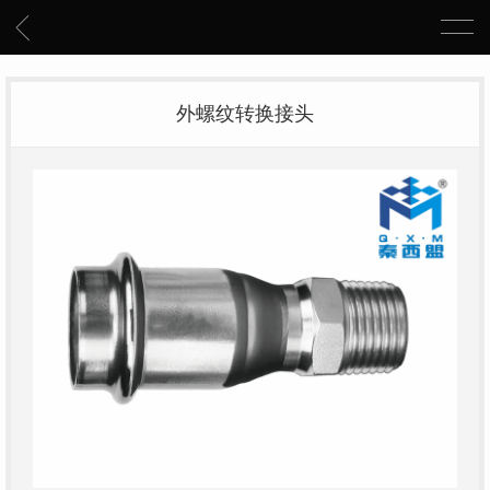
外螺纹转换接头