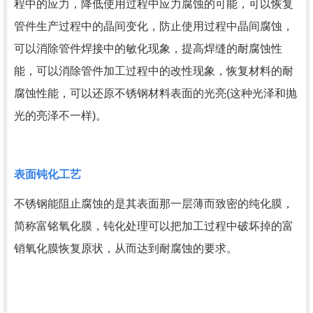
程中的应力，降低使用过程中应力腐蚀的可能，可以恢复
管件生产过程中的晶间变化，防止使用过程中晶间腐蚀，
可以消除管件焊接中的敏化现象，提高焊缝的耐腐蚀性
能，可以消除管件加工过程中的改性现象，恢复材料的耐
腐蚀性能，可以还原不锈钢材料表面的光亮(这种光泽和抛
光的亮泽不一样)。
表面钝化工艺
不锈钢能阻止腐蚀的是其表面那一层薄而致密的纯化膜，
简称富铭氧化膜，钝化处理可以把加工过程中破坏掉的富
销氧化膜恢复原状，从而达到耐腐蚀的要求。