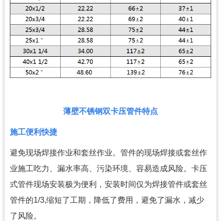
薄壁不锈钢双卡压管件特点
施工便利快捷
避免现场焊接作业和套丝作业。管件的现场焊接或套丝作
业施工吃力、漏水率高、污染环境、容易造成风险。卡压
式管件现场安装极为便利，安装时间仅为焊接管件或套丝
管件的1/3,缩短了工期，降低了费用，避免了漏水，减少
了风险。