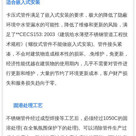
适合嵌入式安装
卡压式管件满足了嵌入式安装的要求，极大的降低了隐蔽
环境中水管漏水的可能性，降低了维修和更新的风险，满
足了**CECS153: 2003《建筑给水薄壁不锈钢管道工程技
术规程》( 螺纹式管件不能做嵌入式安装)。管件接头紧
凑，不会对建筑物造成根本性的损坏。.免维护，免更新，
经济性能优越在建筑物的使用期内，几乎不需要对管件进
行更新和维护，大量的节约了环境更新成本，客户财产损
失和服务损失趋向于零。
固溶处理工艺
不锈钢管件经过成型焊接等工艺后，必须经过1050C的固
溶处理( 在全氢氛围保护下的处理)。可以消除管件生产过