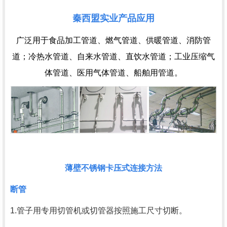
秦西盟实业产品应用
广泛用于食品加工管道、燃气管道、供暖管道、消防管
道；冷热水管道、自来水管道、直饮水管道；工业压缩气
体管道、医用气体管道、船舶用管道。
薄壁不锈钢卡压式连接方法
断管
1.管子用专用切管机或切管器按照施工尺寸切断。