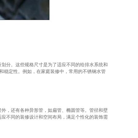
行划分。这些规格尺寸是为了适应不同的给排水系统和
性和稳定性。例如，在家庭装修中，常用的不锈钢水管
管外，还有各种异形管，如扁管、椭圆管等。管径和壁
适应不同的装修设计和空间布局，满足个性化的装饰需