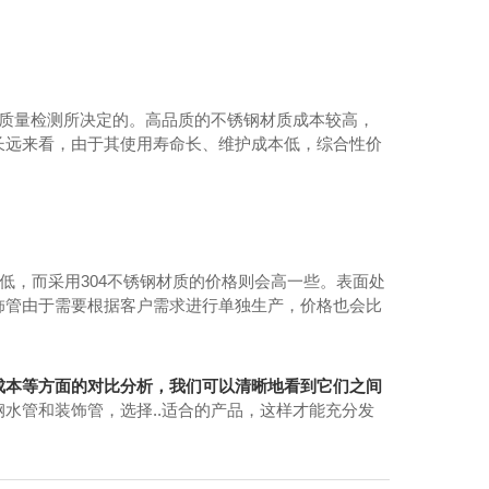
的质量检测所决定的。高品质的不锈钢材质成本较高，
长远来看，由于其使用寿命长、维护成本低，综合性价
低，而采用304不锈钢材质的价格则会高一些。表面处
饰管由于需要根据客户需求进行单独生产，价格也会比
成本等方面的对比分析，我们可以清晰地看到它们之间
水管和装饰管，选择..适合的产品，这样才能充分发