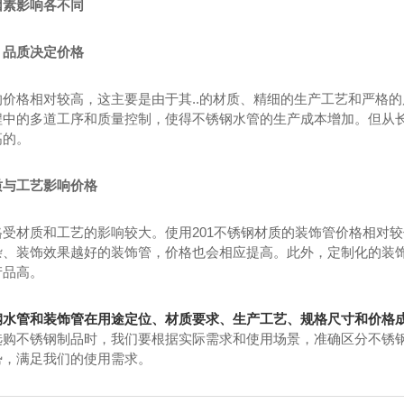
因素影响各不同
：品质决定价格
的价格相对较高，这主要是由于其..的材质、精细的生产工艺和严格
程中的多道工序和质量控制，使得不锈钢水管的生产成本增加。但从
高的。
质与工艺影响价格
受材质和工艺的影响较大。使用201不锈钢材质的装饰管价格相对较
杂、装饰效果越好的装饰管，价格也会相应提高。此外，定制化的装
产品高。
钢水管和装饰管在用途定位、材质要求、生产工艺、规格尺寸和价格
选购不锈钢制品时，我们要根据实际需求和使用场景，准确区分不锈钢
势，满足我们的使用需求。