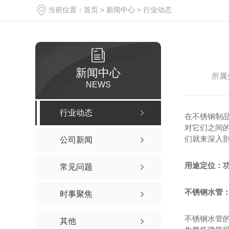
当前位置：
首页
>
新闻中心
>
行业动态
新闻中心
所属
NEWS
行业动态
在不锈钢制
对它们之间
们就来深入
公司新闻
用途定位：
常见问题
不锈钢水管
时事聚焦
不锈钢水管
其他