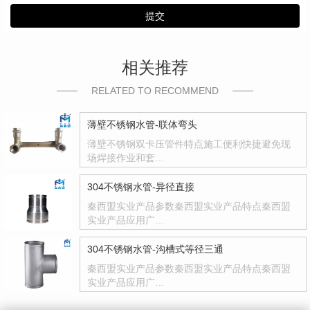
提交
相关推荐
RELATED TO RECOMMEND
薄壁不锈钢水管-联体弯头
薄壁不锈钢双卡压管件特点施工便利快捷避免现
场焊接作业和套…
304不锈钢水管-异径直接
秦西盟实业产品参数秦西盟实业产品特点秦西盟
实业产品应用广…
304不锈钢水管-沟槽式等径三通
秦西盟实业产品参数秦西盟实业产品特点秦西盟
实业产品应用广…