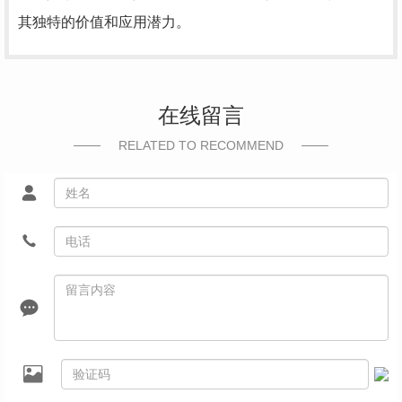
其独特的价值和应用潜力。
在线留言
RELATED TO RECOMMEND