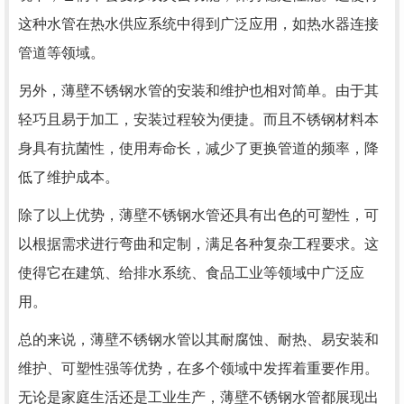
这种水管在热水供应系统中得到广泛应用，如热水器连接
管道等领域。
另外，薄壁不锈钢水管的安装和维护也相对简单。由于其
轻巧且易于加工，安装过程较为便捷。而且不锈钢材料本
身具有抗菌性，使用寿命长，减少了更换管道的频率，降
低了维护成本。
除了以上优势，薄壁不锈钢水管还具有出色的可塑性，可
以根据需求进行弯曲和定制，满足各种复杂工程要求。这
使得它在建筑、给排水系统、食品工业等领域中广泛应
用。
总的来说，薄壁不锈钢水管以其耐腐蚀、耐热、易安装和
维护、可塑性强等优势，在多个领域中发挥着重要作用。
无论是家庭生活还是工业生产，薄壁不锈钢水管都展现出