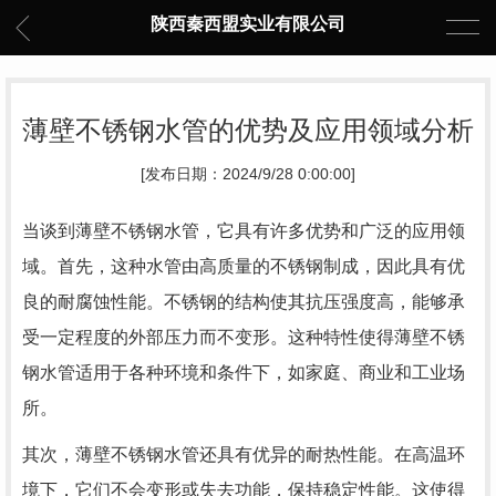
陕西秦西盟实业有限公司
薄壁不锈钢水管的优势及应用领域分析
[发布日期：2024/9/28 0:00:00]
当谈到薄壁不锈钢水管，它具有许多优势和广泛的应用领
域。首先，这种水管由高质量的不锈钢制成，因此具有优
良的耐腐蚀性能。不锈钢的结构使其抗压强度高，能够承
受一定程度的外部压力而不变形。这种特性使得薄壁不锈
钢水管适用于各种环境和条件下，如家庭、商业和工业场
所。
其次，薄壁不锈钢水管还具有优异的耐热性能。在高温环
境下，它们不会变形或失去功能，保持稳定性能。这使得