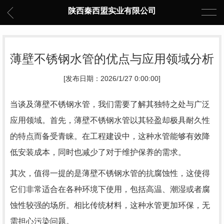
陕西秦西盟实业有限公司
薄壁不锈钢水管的优点与应用领域分析
[发布日期：2026/1/27 0:00:00]
当谈及薄壁不锈钢水管，我们需要了解其独特之处与广泛
应用领域。首先，薄壁不锈钢水管以其轻盈却极具耐久性
的特点而备受青睐。在工程建设中，这种水管能够有效降
低安装成本，同时也减少了对于维护保养的需求。
其次，值得一提的是薄壁不锈钢水管的抗腐蚀性，这使得
它们非常适合在各种环境下使用，包括高温、潮湿或者腐
蚀性较强的场所。相比传统材料，这种水管更加环保，无
需担心污染问题。