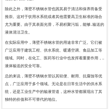
除此之外，薄壁不锈钢水管也因其易于清洁和保养而备受
推崇。这对于饮用水系统或者其他需要高卫生标准的场合
尤为重要。由于其表面光滑，不易积聚污垢，能够..输送的
液体清洁卫生。
在实际应用中，薄壁不锈钢水管的用途非常广泛。它们被
广泛应用于建筑工程、供水系统、暖通空调、食品加工等
领域。同时，在化工、医药等行业中也发挥着重要作用，..
液体输送的安全可靠。
总的来说，薄壁不锈钢水管以其轻便、耐用、抗腐蚀等优
点，广泛应用于多个领域。无论是在日常生活中的供水系
统，还是工业生产中的输液管道，这种水管都展现出了其
独特的价值和不可替代的地位。