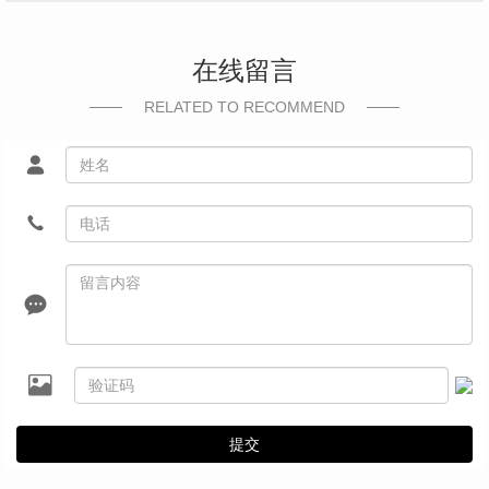
在线留言
RELATED TO RECOMMEND
提交