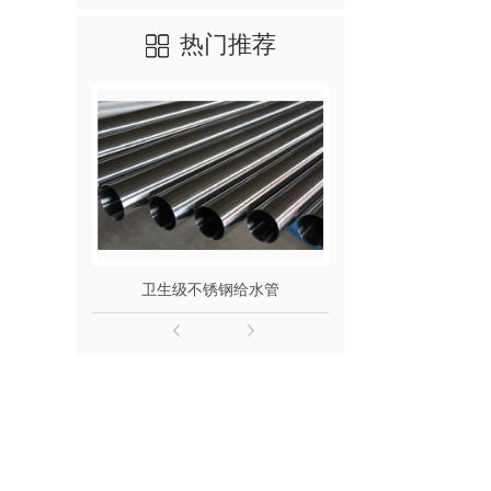
热门推荐
卫生级不锈钢给水管
316L不