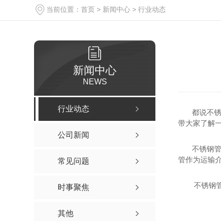
当前位置：
首页
>
新闻中心
>
行业动态
新闻中心
NEWS
行业动态
都说不锈钢
带大家了解
公司新闻
不锈钢管3
管作为运输
常见问题
不锈钢管分
时事聚焦
其他