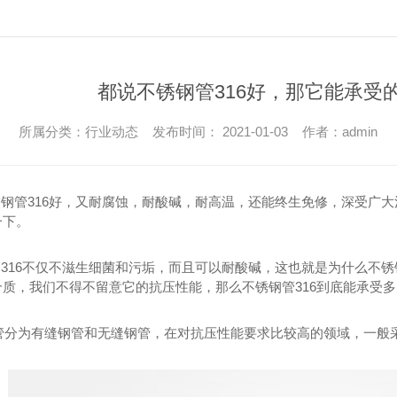
都说不锈钢管316好，那它能承受
所属分类：行业动态 发布时间： 2021-01-03 作者：admin
管316好，又耐腐蚀，耐酸碱，耐高温，还能终生免修，深受广大消
一下。
16不仅不滋生细菌和污垢，而且可以耐酸碱，这也就是为什么不锈钢
介质，我们不得不留意它的抗压性能，那么不锈钢管316到底能承受
为有缝钢管和无缝钢管，在对抗压性能要求比较高的领域，一般