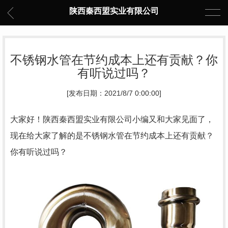
陕西秦西盟实业有限公司
不锈钢水管在节约成本上还有贡献？你
有听说过吗？
[发布日期：2021/8/7 0:00:00]
大家好！陕西秦西盟实业有限公司小编又和大家见面了，
现在给大家了解的是不锈钢水管在节约成本上还有贡献？
你有听说过吗？