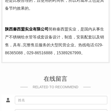
还是比较合理的，且使用的时间长，所以对成本上也是具
备节约效果的。
陕西秦西盟实业有限公司
简称秦西盟实业，是国内从事生
产不锈钢给水管等成套设备设计，制造，安装配套以及销
售，具有..完整售后服务的大型民营企业。热线电话:029-
86365088，029-86516888，15389267999。
在线留言
RELATED TO RECOMMEND