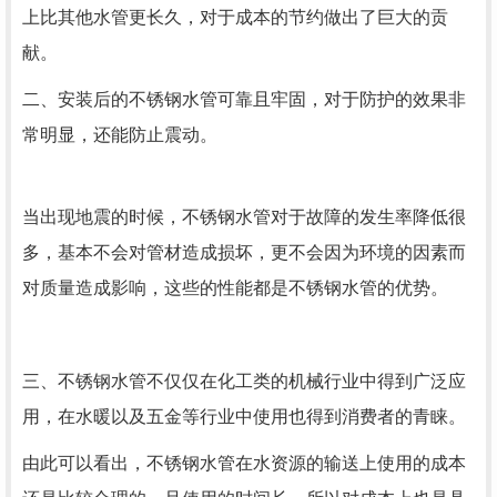
上比其他水管更长久，对于成本的节约做出了巨大的贡
献。
二、安装后的不锈钢水管可靠且牢固，对于防护的效果非
常明显，还能防止震动。
当出现地震的时候，不锈钢水管对于故障的发生率降低很
多，基本不会对管材造成损坏，更不会因为环境的因素而
对质量造成影响，这些的性能都是不锈钢水管的优势。
三、不锈钢水管不仅仅在化工类的机械行业中得到广泛应
用，在水暖以及五金等行业中使用也得到消费者的青睐。
由此可以看出，不锈钢水管在水资源的输送上使用的成本