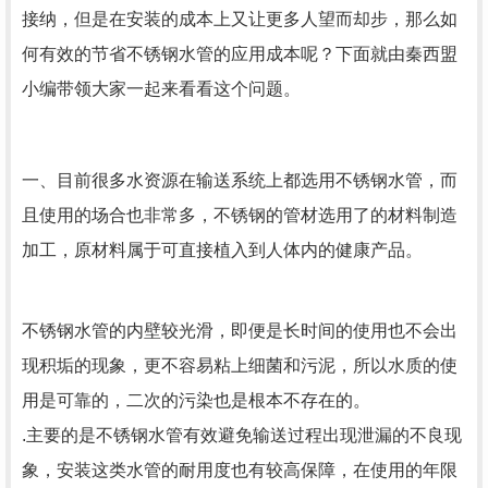
接纳，但是在安装的成本上又让更多人望而却步，那么如
何有效的节省不锈钢水管的应用成本呢？下面就由秦西盟
小编带领大家一起来看看这个问题。
一、目前很多水资源在输送系统上都选用不锈钢水管，而
且使用的场合也非常多，不锈钢的管材选用了的材料制造
加工，原材料属于可直接植入到人体内的健康产品。
不锈钢水管的内壁较光滑，即便是长时间的使用也不会出
现积垢的现象，更不容易粘上细菌和污泥，所以水质的使
用是可靠的，二次的污染也是根本不存在的。
.主要的是不锈钢水管有效避免输送过程出现泄漏的不良现
象，安装这类水管的耐用度也有较高保障，在使用的年限