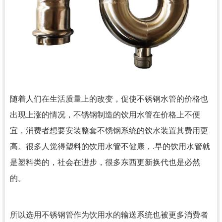
随着人们在生活质量上的改变，促使不锈钢水管的价格也
出现上涨的情况，不锈钢制造的饮用水管在价格上不便
宜，消费者想要安装整套不锈钢系统的饮水装置其费用更
高。很多人觉得塑料的饮用水管不健康，.早的饮用水管就
是塑料类的，社会在进步，很多东西更新换代也是必然
的。
所以选用不锈钢管作为饮用水的输送系统也被更多消费者