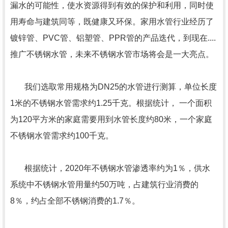
漏水的可能性，使水资源得到有效的保护和利用，同时使
用寿命与建筑同等，既健康又环保。家用水管行业经历了
镀锌管、PVC管、铝塑管、PPR管的产品迭代，到现在....
推广不锈钢水管，未来不锈钢水管市场将会是一大亮点。
我们选取常用规格为DN25的水管进行测算，单位长度
1米的不锈钢水管需求约1.25千克。根据统计， 一个面积
为120平方米的家庭需要用到水管长度约80米，一个家庭
不锈钢水管需求约100千克。
根据统计，2020年不锈钢水管渗透率约为1％，供水
系统中不锈钢水管用量约50万吨，占建筑行业消费的
8％，约占全部不锈钢消费的1.7％。