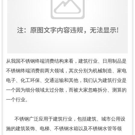
从我国不锈钢终端消费结构来看，建筑行业、日用制品是
不锈钢终端消费前两大领域，其次分别为机械制造、家电
电子、化工环保、交通运输和其他，我们认为建筑行业是
一个因为细分领域太过分散，而被大家忽略拆分、测算的
一个行业。
不锈钢广泛应用于建筑行业，包括建筑、城市公用设
施的建筑装饰、电梯、不锈钢水箱以及不锈钢水管等领