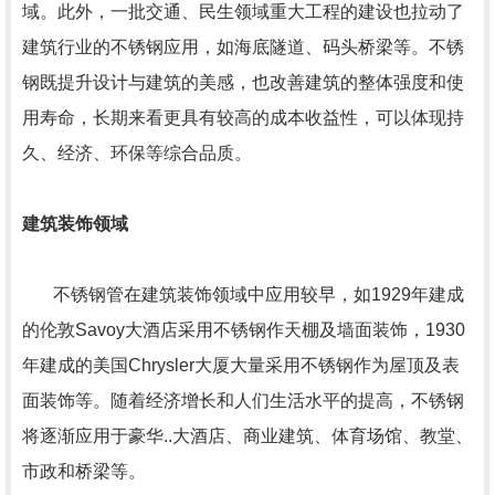
域。此外，一批交通、民生领域重大工程的建设也拉动了
建筑行业的不锈钢应用，如海底隧道、码头桥梁等。不锈
钢既提升设计与建筑的美感，也改善建筑的整体强度和使
用寿命，长期来看更具有较高的成本收益性，可以体现持
久、经济、环保等综合品质。
建筑装饰领域
不锈钢管在建筑装饰领域中应用较早，如1929年建成
的伦敦Savoy大酒店采用不锈钢作天棚及墙面装饰，1930
年建成的美国Chrysler大厦大量采用不锈钢作为屋顶及表
面装饰等。随着经济增长和人们生活水平的提高，不锈钢
将逐渐应用于豪华..大酒店、商业建筑、体育场馆、教堂、
市政和桥梁等。