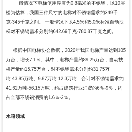
一般情况下电梯使用厚度为0.8毫米的不锈钢，以10层
楼为估算，我国三种尺寸的电梯对不锈钢需求约249千
克-345千克之间。 一般情况下以4.5米和5.0米标准自动扶
梯对不锈钢需求分别约642.69千克-780.87千克之间。
根据中国电梯协会数据，2020年我国电梯产量达到105
万台，增长7.1％。其中，电梯产量约89.25万台，自动扶
梯产量约15.75万台，对不锈钢需求分别约31.75万
吨-43.85万吨、9.87万吨-12.3万吨，合计对不锈钢需求约
41.62万吨-56.15万吨，约占建筑行业消费的6％-9％，约
占全部不锈钢消费的1.6％-2％。
水箱领域