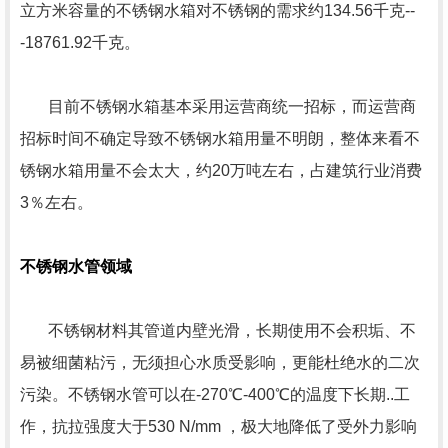
立方米容量的不锈钢水箱对不锈钢的需求约134.56千克--
-18761.92千克。
目前不锈钢水箱基本采用运营商统一招标，而运营商
招标时间不确定导致不锈钢水箱用量不明朗，整体来看不
锈钢水箱用量不会太大，约20万吨左右，占建筑行业消费
3％左右。
不锈钢水管领域
不锈钢材料其管道内壁光滑，长期使用不会积垢、不
易被细菌粘污，无须担心水质受影响，更能杜绝水的二次
污染。不锈钢水管可以在-270℃-400℃的温度下长期..工
作，抗拉强度大于530 N/mm ，极大地降低了受外力影响