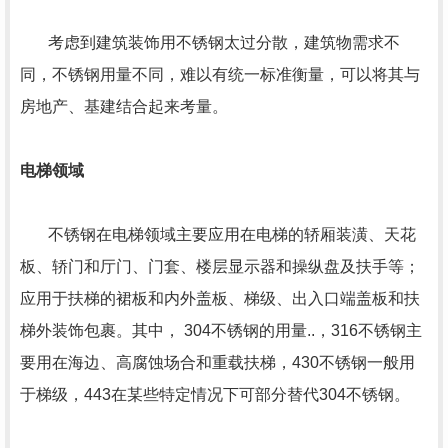
考虑到建筑装饰用不锈钢太过分散，建筑物需求不
同，不锈钢用量不同，难以有统一标准衡量，可以将其与
房地产、基建结合起来考量。
电梯领域
不锈钢在电梯领域主要应用在电梯的轿厢装潢、天花
板、轿门和厅门、门套、楼层显示器和操纵盘及扶手等；
应用于扶梯的裙板和内外盖板、梯级、出入口端盖板和扶
梯外装饰包裹。其中， 304不锈钢的用量..，316不锈钢主
要用在海边、高腐蚀场合和重载扶梯，430不锈钢一般用
于梯级，443在某些特定情况下可部分替代304不锈钢。