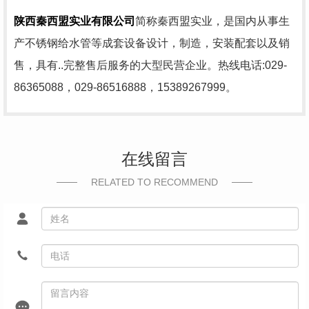
陕西秦西盟实业有限公司
简称秦西盟实业，是国内从事生
产不锈钢给水管等成套设备设计，制造，安装配套以及销
售，具有..完整售后服务的大型民营企业。热线电话:029-
86365088，029-86516888，15389267999。
在线留言
RELATED TO RECOMMEND