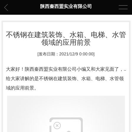
陕西秦西盟实业有限公司
不锈钢在建筑装饰、水箱、电梯、水管
领域的应用前景
[发布日期：2021/12/9 0:00:00]
大家好！陕西秦西盟实业有限公司小编又和大家见面了，..
给大家讲解的是不锈钢在建筑装饰、水箱、电梯、水管领
域的应用前景。