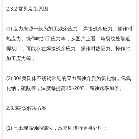
2.3.2 常见发生原因
(1) 应力来源一般为加工残余应力、焊接残余应力、操作时
热应力、操作时加工应力等，从图片上看，龟裂纹处靠近
焊接口，可能存在焊接残余应力、操作时热应力、操作时
加工应力等；
(2) 304奥氏体不锈钢常见的应力腐蚀介质为氯化物，氢氧
化纳，硫酸等，温度每提高15~20℃，腐蚀速率加倍。
2.3.3建议解决方案
(1) 已出现腐蚀的部位，应立即进行更换处理；