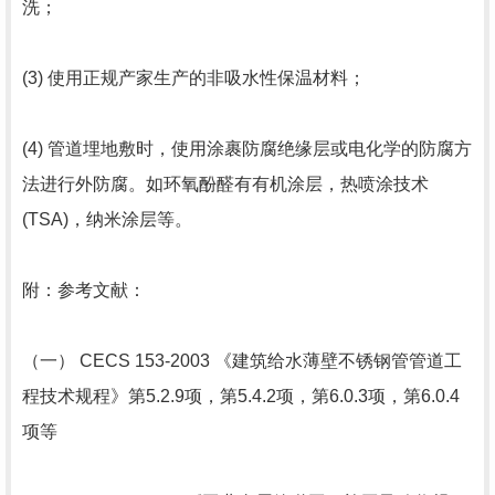
洗；
(3) 使用正规产家生产的非吸水性保温材料；
(4) 管道埋地敷时，使用涂裹防腐绝缘层或电化学的防腐方
法进行外防腐。如环氧酚醛有有机涂层，热喷涂技术
(TSA)，纳米涂层等。
附：参考文献：
（一） CECS 153-2003 《建筑给水薄壁不锈钢管管道工
程技术规程》第5.2.9项，第5.4.2项，第6.0.3项，第6.0.4
项等