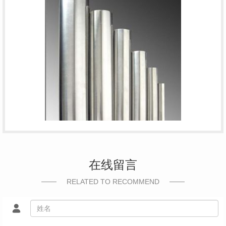
在线留言
RELATED TO RECOMMEND