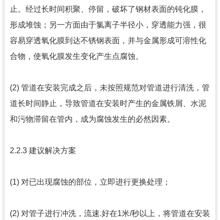
止。经过长时间积聚、停留，破坏了钢材表面的钝化膜，
形成堆蚀；另一方面由于氯离子半径小，穿透能力强，很
容易穿透氧化膜到达不锈钢表面，并与金属形成可溶性化
合物，使氧化膜发生变化产生点腐蚀。
(2) 管道在安装完成之后，未按照规范对管道进行清洗，管
道长时间静止，导致管道在安装时产生的金属铁屑、水泥
和污物滞留在管内，成为腐蚀发生的必然因素。
2.2.3 建议解决方案
(1) 对已出现腐蚀的部位，立即进行更换处理；
(2) 对管子进行冲洗，流速.好在1米/秒以上，将管道在安装