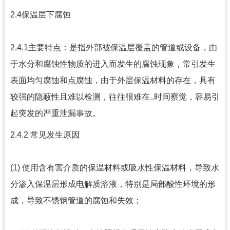
2.4保温层下腐蚀
2.4.1主要特点：是指外部被保温层覆盖的管道或设备，由
于水分和腐蚀性物质的进入而发生的腐蚀现象，常引发生
表面均匀腐蚀和点腐蚀，由于外层保温材料的存在，具有
较强的隐蔽性且难以检测，往往很难在..时间察觉，容易引
起突发的严重泄漏事故。
2.4.2 常见发生原因
(1) 使用含有害介质的保温材料或吸水性保温材料，导致水
分渗入保温层形成电解质溶液，特别是局部酸性环境的形
成，导致不锈钢管道的腐蚀和失效；