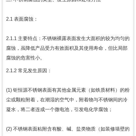
2.1 表面腐蚀：
2.1.1 主要特点：不锈钢裸露表面发生大面积的较为均匀的
腐蚀，虽降低产品受力有效面积及其使用寿命，但比局部
腐蚀的危害性小。
2.1.2 常见发生原因：
(1) 钜恒源不锈钢表面有其他金属元素（如铁质材料）的粉
尘或颗粒附着，在潮湿的空气中，附着物与不锈钢间的冷
凝水，将二者连成一个微电池，引发电化学腐蚀；
(2) 不锈钢表面粘附含有酸、碱、盐类物质（如装修墙壁的