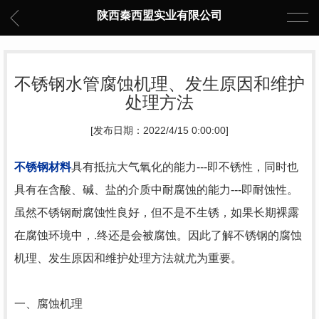
陕西秦西盟实业有限公司
不锈钢水管腐蚀机理、发生原因和维护
处理方法
[发布日期：2022/4/15 0:00:00]
不锈钢材料
具有抵抗大气氧化的能力---即不锈性，同时也
具有在含酸、碱、盐的介质中耐腐蚀的能力---即耐蚀性。
虽然不锈钢耐腐蚀性良好，但不是不生锈，如果长期裸露
在腐蚀环境中，.终还是会被腐蚀。因此了解不锈钢的腐蚀
机理、发生原因和维护处理方法就尤为重要。
一、腐蚀机理