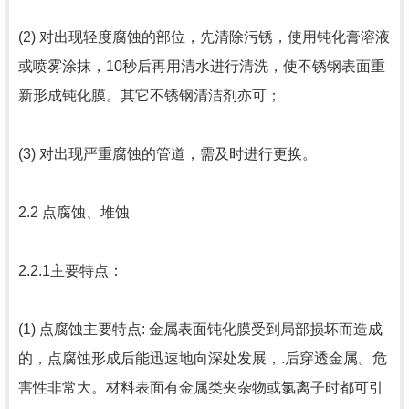
(2) 对出现轻度腐蚀的部位，先清除污锈，使用钝化膏溶液
或喷雾涂抹，10秒后再用清水进行清洗，使不锈钢表面重
新形成钝化膜。其它不锈钢清洁剂亦可；
(3) 对出现严重腐蚀的管道，需及时进行更换。
2.2 点腐蚀、堆蚀
2.2.1主要特点：
(1) 点腐蚀主要特点: 金属表面钝化膜受到局部损坏而造成
的，点腐蚀形成后能迅速地向深处发展，.后穿透金属。危
害性非常大。材料表面有金属类夹杂物或氯离子时都可引