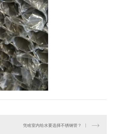
凭啥室内给水要选择不锈钢管？