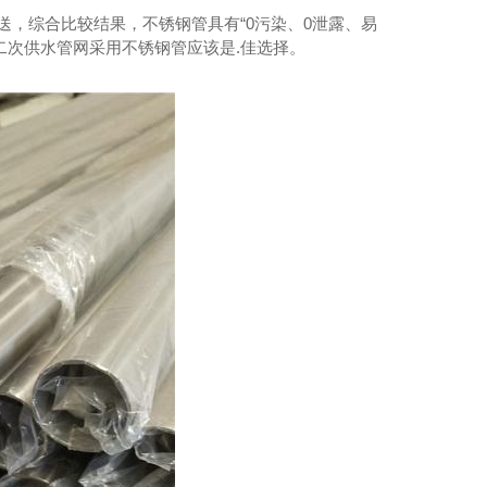
，综合比较结果，不锈钢管具有“0污染、0泄露、易
二次供水管网采用不锈钢管应该是.佳选择。
04薄壁不锈钢水管