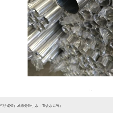
不锈钢管在城市分质供水（直饮水系统）的应用