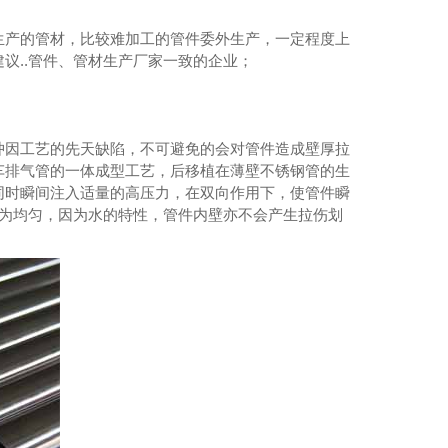
生产的管材，比较难加工的管件委外生产，一定程度上
议..管件、管材生产厂家一致的企业；
冲因工艺的先天缺陷，不可避免的会对管件造成壁厚拉
车排气管的一体成型工艺，后移植在薄壁不锈钢管的生
同时瞬间注入适量的高压力，在双向作用下，使管件瞬
较为均匀，因为水的特性，管件内壁亦不会产生拉伤划