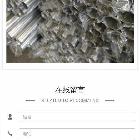
在线留言
RELATED TO RECOMMEND