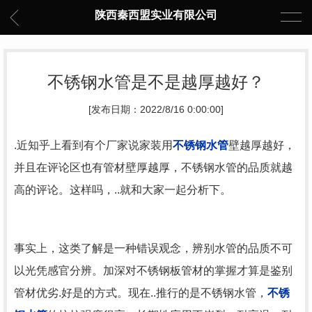
陕西秦西盟实业有限公司
不锈钢水管是不是越厚越好？
[发布日期：2022/8/16 0:00:00]
.近知乎上看到有个厂家说家装用
不锈钢水管
壁越厚越好，
并且在评论区也有管材壁厚越厚，不锈钢水管的品质就越
高的评论。这样吗，..就和大家一起分析下。
事实上，这类了解是一种错误观念，辨别水管的品质不可
以光凭感官分辨。加深对不锈钢板管材的掌握才算是鉴别
管材优劣.好是的方式。现在..推行的是不锈钢水管，
不锈