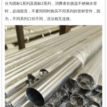
分为国标1系列及国标2系列，消费者在挑选不锈钢水管
时，必须留意，不要同同时购买不同系列的管材管件，因
为，不同系列口径不同，没法相互连接。