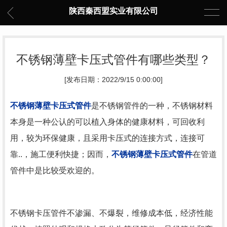
陕西秦西盟实业有限公司
不锈钢薄壁卡压式管件有哪些类型？
[发布日期：2022/9/15 0:00:00]
不锈钢薄壁卡压式管件
是不锈钢管件的一种，不锈钢材料
本身是一种公认的可以植入身体的健康材料，可回收利
用，较为环保健康，且采用卡压式的连接方式，连接可
靠..，施工便利快捷；因而，
不锈钢薄壁卡压式管件
在管道
管件中是比较受欢迎的。
不锈钢卡压管件不渗漏、不爆裂，维修成本低，经济性能