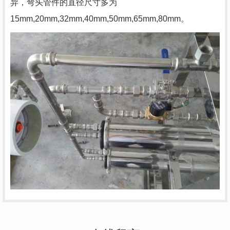
异，弯头管件的直径尺寸多为
15mm,20mm,32mm,40mm,50mm,65mm,80mm。