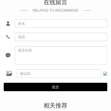
在线留言
RELATED TO RECOMMEND
提交
相关推荐