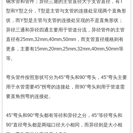
钢水管和管件；异径三通的主管直径大于支管直径，有T
型和Y型之分，T型是主管与支管的连接处呈现两个直角形
状，而Y型是主管与支管的连接处呈现的不是直角形状；
异径三通和异径四通主要用于管道分流，异径管件的主管
直径有25mm,32mm,40mm,50mm，而支管直径规格则有
更多，主要有15mm,20mm,25mm,32mm,40mm,50mm等
等。
弯头管件按照形状可分为45°弯头和90°弯头，45°弯头主要
用于水管需要45°拐弯的连接处，而90°弯头则用于管道需
要直角拐弯的连接处。
45°弯头和90°弯头都有等径和异径之分，45°等径弯头和
90°直径弯头都是两端口径大小相同，而异径则是大小相