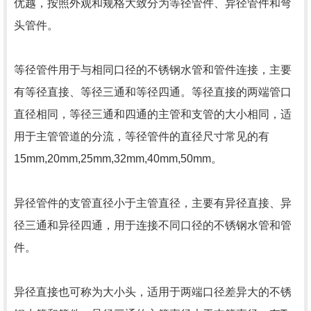
优越，按照外观和规格大致分为等径管件、异径管件和弯
头管件。
等径管件用于与相同口径的不锈钢水管和管件连接，主要
有等径直接、等径三通和等径四通。等径直接的两端管口
直径相同，等径三通和四通的主管和支管的大小相同，适
用于主管管道的分流，等径管件的直径尺寸常见的有
15mm,20mm,25mm,32mm,40mm,50mm。
异径管件的支管直径小于主管直径，主要有异径直接、异
径三通和异径四通，用于连接不同口径的不锈钢水管和管
件。
异径直接也可称为大小头，适用于两端口径差异大的不锈