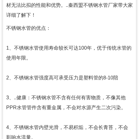
材无法比拟的性能和优势。..秦西盟不锈钢水管厂家带大家
详细了解下！
不锈钢水管的优点：
1、不锈钢水管使用寿命较长可达100年，优于传统水管的
使用年限。
2、不锈钢水管强度高可承受压力是塑料管的8-10陪
3、..健康：不锈钢水管不含有任何有害物质，不像其他
PPR水管管件含有重金属，不会对水源产生二次污染。
4、不锈钢水管内壁光滑，不易积垢，不会长青苔，不会
影响水流量。