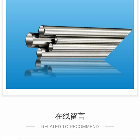
在线留言
RELATED TO RECOMMEND