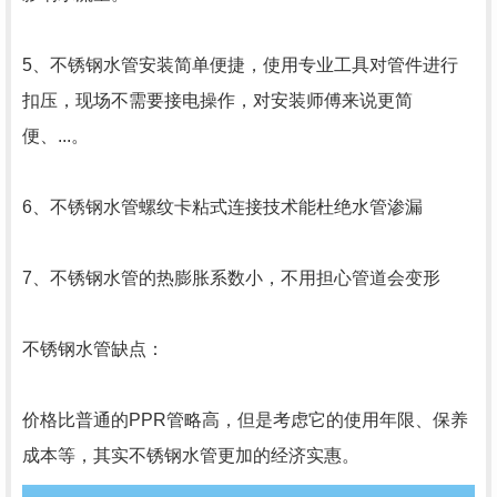
5、不锈钢水管安装简单便捷，使用专业工具对管件进行
扣压，现场不需要接电操作，对安装师傅来说更简
便、...。
6、不锈钢水管螺纹卡粘式连接技术能杜绝水管渗漏
7、不锈钢水管的热膨胀系数小，不用担心管道会变形
不锈钢水管缺点：
价格比普通的PPR管略高，但是考虑它的使用年限、保养
成本等，其实不锈钢水管更加的经济实惠。