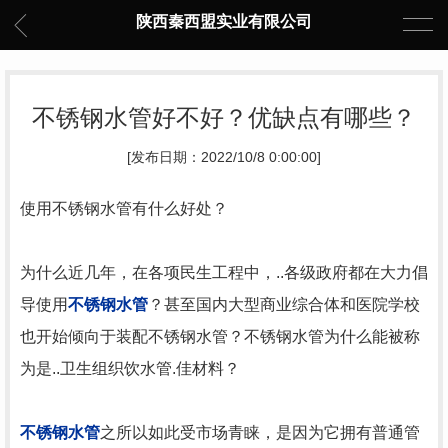
陕西秦西盟实业有限公司
不锈钢水管好不好？优缺点有哪些？
[发布日期：2022/10/8 0:00:00]
使用不锈钢水管有什么好处？
为什么近几年，在各项民生工程中，..各级政府都在大力倡
导使用
不锈钢水管
？甚至国内大型商业综合体和医院学校
也开始倾向于装配不锈钢水管？不锈钢水管为什么能被称
为是..卫生组织饮水管.佳材料？
不锈钢水管
之所以如此受市场青睐，是因为它拥有普通管