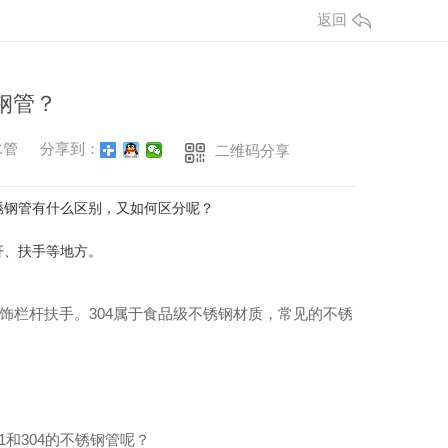
返回
锈钢管？
水管
分享到：
二维码分享
不锈钢管有什么区别，又如何区分呢？
杆、扶手等地方。
饰栏杆扶手。304属于食品级不锈钢材质，常见的不锈
1和304的不锈钢管呢？