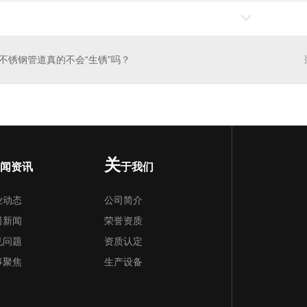
不锈钢管道真的不会“生锈”吗？
关
闻资讯
于我们
业动态
公司简介
司新闻
荣誉资质
见问题
资质认定
事聚焦
生产设备