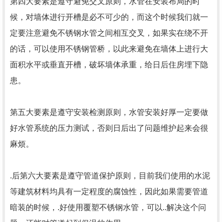
第四大要素是遵守避免交叉原则，水管在安装布局的时
候，对墙体进行开槽是必不可少的，而这个时候我们就一
定要注意避免不锈钢水管之间相互交叉，如果实在绕不开
的话，可以使用不锈钢管桥，以此来避免在墙体上进行大
面积水平或垂直开槽，破坏墙体承重，给日后住房埋下隐
患。
第五大要素是遵守安装检测原则，水管安装好厚一定要做
好水管系统的压力测试，否则日后出了问题维护起来会很
麻烦。
.后第六大要素是遵守管道保护原则，目前我们使用的水泥
等建筑材料均具有一定程度的腐蚀性，因此如果需要管道
暗装的时候，.好使用覆塑不锈钢水管，可以..解决这个问