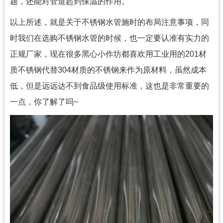
题，还能对管道起到保温的作用。
以上所述，就是关于不锈钢水管施时的布局注意事项，同
时我们在选购不锈钢水管的时候，也一定要认准有实力的
正规厂家，现在很多黑心小作坊都喜欢用工业用的201材
质不锈钢代替304材质的不锈钢来作为原材料，虽然成本
低，但是远远达不到食品级使用标准，这也是非常重要的
一点，你了解了吗~