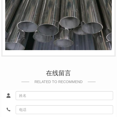
在线留言
RELATED TO RECOMMEND