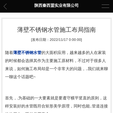
陕西秦西盟实业有限公司
薄壁不锈钢水管施工布局指南
[发布日期：2022/11/17 0:00:00]
随着
薄壁不锈钢水管
的大面积应用，越来越多的人在家装
的时候都会选择其作为主要施工原材料，不过对于很多人
来说，如何施工布局却是一个非常大的问题，..我们就来聊
一聊这个话题吧~
首先，.为基础的一大要素就是要遵守横平竖直的原则，这
样安装好的水管既符合矩形美学原理，同时也能..管道连接