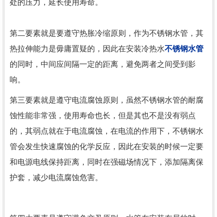
处的压力，延长使用寿命。
第二要素就是要遵守热胀冷缩原则，作为不锈钢水管，其
热拉伸能力是毋庸置疑的，因此在安装冷热水
不锈钢水管
的同时，中间应间隔一定的距离，避免两者之间受到影
响。
第三要素就是遵守电流腐蚀原则，虽然不锈钢水管的耐腐
蚀性能非常强，使用寿命也长，但是其也不是没有弱点
的，其弱点就在于电流腐蚀，在电流的作用下，不锈钢水
管会发生快速腐蚀的化学反应，因此在安装的时候一定要
和电源电线保持距离，同时在强磁场情况下，添加隔离保
护套，减少电流腐蚀危害。