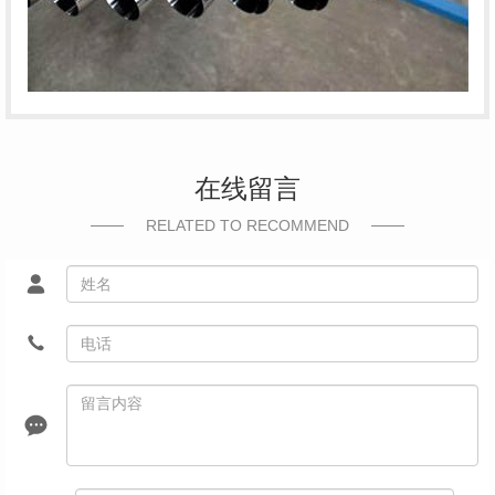
在线留言
RELATED TO RECOMMEND