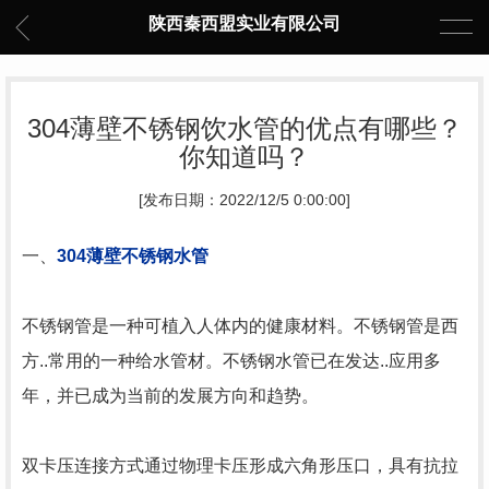
陕西秦西盟实业有限公司
304薄壁不锈钢饮水管的优点有哪些？
你知道吗？
[发布日期：2022/12/5 0:00:00]
一、
304薄壁不锈钢水管
不锈钢管是一种可植入人体内的健康材料。不锈钢管是西
方..常用的一种给水管材。不锈钢水管已在发达..应用多
年，并已成为当前的发展方向和趋势。
双卡压连接方式通过物理卡压形成六角形压口，具有抗拉