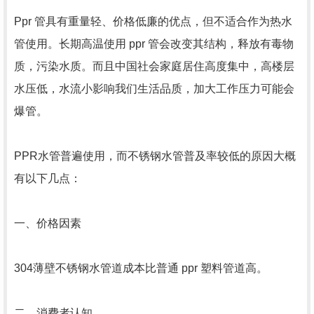
Ppr 管具有重量轻、价格低廉的优点，但不适合作为热水
管使用。长期高温使用 ppr 管会改变其结构，释放有毒物
质，污染水质。而且中国社会家庭居住高度集中，高楼层
水压低，水流小影响我们生活品质，加大工作压力可能会
爆管。
PPR水管普遍使用，而不锈钢水管普及率较低的原因大概
有以下几点：
一、价格因素
304薄壁不锈钢水管道成本比普通 ppr 塑料管道高。
二、消费者认知