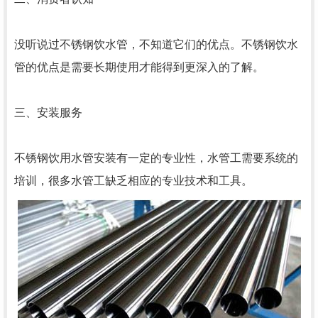
没听说过不锈钢饮水管，不知道它们的优点。不锈钢饮水
管的优点是需要长期使用才能得到更深入的了解。
三、安装服务
不锈钢饮用水管安装有一定的专业性，水管工需要系统的
培训，很多水管工缺乏相应的专业技术和工具。