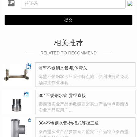
提交
相关推荐
RELATED TO RECOMMEND
薄壁不锈钢水管-联体弯头
薄壁不锈钢双卡压管件特点施工便利快捷避免现
场焊接作业和套…
304不锈钢水管-异径直接
秦西盟实业产品参数秦西盟实业产品特点秦西盟
实业产品应用广…
304不锈钢水管-沟槽式等径三通
秦西盟实业产品参数秦西盟实业产品特点秦西盟