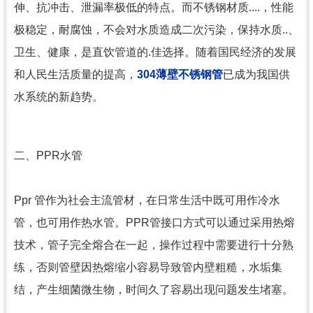
伸、抗冲击、泄漏率极低的特点。而不锈钢材质....，性能
极稳定，耐腐蚀，不会对水质造成二次污染，保持水质..、
卫生、健康，是直饮管道的.佳选择。随着国民经济的发展
和人民生活质量的提高，
304薄壁不锈钢管
已成为我国供
水系统的新趋势。
二、PPR水管
Ppr 管作为社会主流管材，在日常生活中既可用作冷水
管，也可用作热水管。PPR管接口方式可以通过采用热熔
技术，管子完全熔合在一起，操作过程中需要进行十分熟
练，否则管壁因热熔缩小容易导致管内壁粗糙，水垢集
结，产生细菌微生物，时间久了容易出现问题发生堵塞。