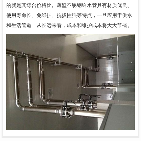
的就是其综合价格比。薄壁不锈钢给水管具有材质优良、
使用寿命长、免维护、抗拔性强等特点，一旦应用于供水
和生活管道，从长远来看，成本和维护成本将大大节省。