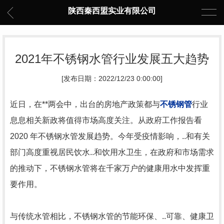
陕西秦西盟实业有限公司
2021年不锈钢水管行业发展五大趋势
[发布日期：2022/12/23 0:00:00]
近日，在**两会中，出台的房地产政策都与
不锈钢管
行业
息息相关新政将值得市场高度关注。从政府工作报告看
2020 年不锈钢水管发展趋势。今年受疫情影响，..和有关
部门高度重视居民饮水..和饮用水卫生，在政府和市场需求
的推动下，不锈钢水管将在千家万户的健康用水中发挥重
要作用。
与传统水管相比，不锈钢水管的节能环保、..可靠、健康卫