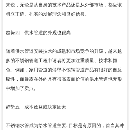
来说，无论是从自身的技术产品还是从外部市场，都应该
树立正确、扎实的发展理念和良好信誉。
趋势四：供水管道的外观也很高
随着供水管道安装技术的成熟和市场竞争的升级，越来越
多的不锈钢管道工程申请者将更加注重质量、技术和颜
色。例如，家用管道的薄壁不锈钢管道产品有很好的自反
应性，而暴露在外的具有很高表面价值的供水管道也无形
中增加了卖点。
趋势五：成本效益或决定因素
不锈钢水管成为给水管道主要..目标是有原因的，首当其冲