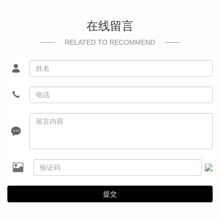
在线留言
RELATED TO RECOMMEND
提交