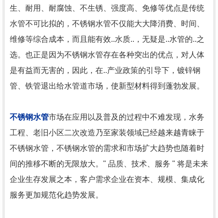
生、耐用、耐腐蚀、不生锈、强度高、免修等优点是传统
水管不可比拟的，不锈钢水管不仅能大大降消费、时间、
维修等综合成本，而且能有效..水质..，无疑是..水管的..之
选。也正是因为不锈钢水管存在各种突出的优点，对人体
是有益而无害的，因此，在..产业政策的引导下，镀锌钢
管、铁管退出给水管道市场，使新型材料得到蓬勃发展。
不锈钢水管
市场在应用以及普及的过程中不难发现，水务
工程、老旧小区二次改造乃至家装领域已经越来越青睐于
不锈钢水管，不锈钢水管的需求和市场扩大趋势也随着时
间的推移不断的无限放大。" 品质、技术、服务 " 将是未来
企业生存发展之本，客户需求企业在资本、规模、集成化
服务更加规范化趋势发展。