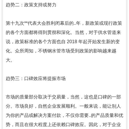
趋势二：政策支持或努力
第十九次**代表大会胜利闭幕后的..年，新政策或现行政策
的各个方面都将得到贯彻和深化。当然，对于供水管道来
说，政策标准的各个方面也自 2018 年起开始发生新的变
化。众所周知，不锈钢水管市场受到政策的影响越来越
大。
趋势三：口碑效应将提振市场
市场的质量部分取决于交易量，当然，这也是口碑的一部
分。市场良好，自然企业发展顺利。一般来说，能让别人
为你的产品或解决方案付款，不仅你需要..的产品质量和优
势，而且在很大程度上还依赖口碑效应。因此，对于企业