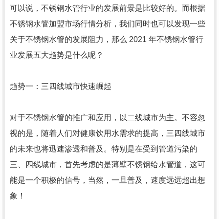
可以说，不锈钢水管行业的发展前景是比较好的。而根据
不锈钢水管加盟市场行情分析，我们同时也可以发现一些
关于不锈钢水管的发展阻力，那么 2021 年不锈钢水管行
业发展五大趋势是什么呢？
趋势一：三四线城市快速崛起
对于不锈钢水管的推广和应用，以二线城市为主。不容忽
视的是，随着人们对健康饮用水需求的提高，三四线城市
的未来也将迅速渗透和普及。特别是在受到管道污染的
三、四线城市，首先考虑的是薄壁不锈钢给水管道，这可
能是一个积极的信号，当然，一旦普及，速度远远超出想
象！