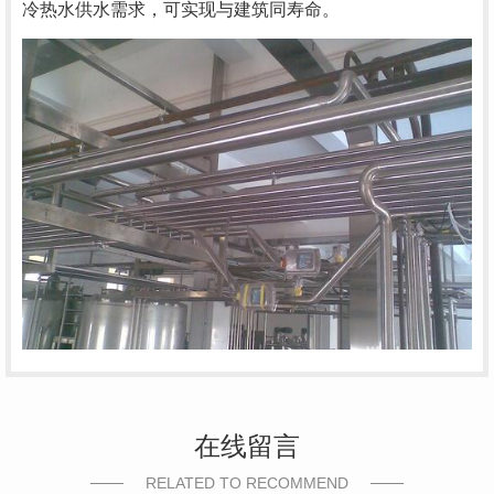
冷热水供水需求，可实现与建筑同寿命。
在线留言
RELATED TO RECOMMEND