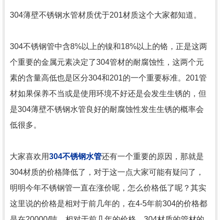
304薄壁不锈钢水管材质优于201材质这个大家都知道。
304不锈钢管中含8%以上的镍和18%以上的铬，正是这两
个重要的金属元素决定了304管材的耐腐蚀性，这两个元
素的含量高低也是区分304和201的一个重要标准。201管
材如果保养不当或是使用环境不好还是会发生生锈的，但
是304薄壁不锈钢水管良好的耐腐蚀性发生生锈的概率会
低很多。
大家喜欢用
304不锈钢水管
还有一个重要的原因，那就是
304材质的价格降低了，对于这一点大家可能有疑问了，
明明今年不锈钢管一直在涨价呢，怎么价格低了呢？其实
这里说的价格是相对于前几年的，在4-5年前304的价格都
是在20000/吨，相对于前几年的价格，304材质的管材的