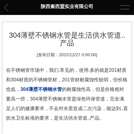
陕西秦西盟实业有限公司
304薄壁不锈钢水管是生活供水管道..
产品
[发布日期：2022/12/27 0:00:00]
在不锈钢管市场中，我们.常见的，使用.多的就是201材质
和304材质的不锈钢管材，201管材耐腐蚀性较弱，但价格
也低，
304薄壁不锈钢水管
的耐腐蚀性高，但是价格相对
要高一些，304薄壁不锈钢水管是绿色环保管道，完全满
足人们的健康要求，不会对水质造成二次污染，能达到..直
饮水卫生标准的要求，是生活供水管道..产品。