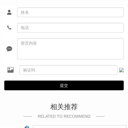
提交
相关推荐
RELATED TO RECOMMEND