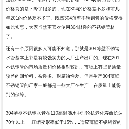
价格真的是下降了很多的，现在304的价格差不多和前几
年201的价格差不多了。既然304薄壁不锈钢管的价格变得
如此实惠，大家当然更喜欢使用304材质的不锈钢管材
了。
还有一个原因很多人可能不知道，那就是304薄壁不锈钢
水管基本上都是有较强实力的大厂生产出厂的。现在201
不锈钢管的市场质量和价格相对较乱，市场上有些是质量
较差的回炉料，杂质多、耐腐蚀性差。但是生产304薄壁
不锈钢管的厂家一般都是一些大厂在生产，在质量上能得
到的保障。
304薄壁不锈钢水管在110高温沸水中理论抗老化寿命长达
70年以上，..压缩变形率低于15%，..适应薄壁不锈钢管的