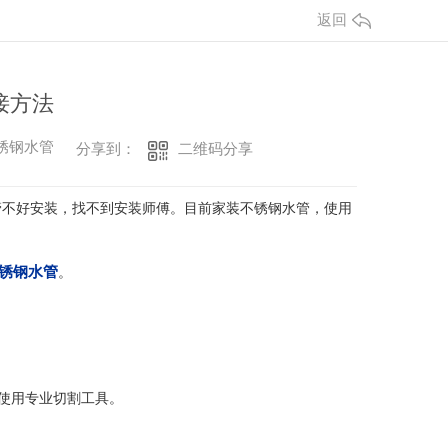
返回
接方法
不锈钢水管
二维码分享
分享到：
管不好安装，找不到安装师傅。目前家装不锈钢水管，使用
锈钢水管
。
使用专业切割工具。