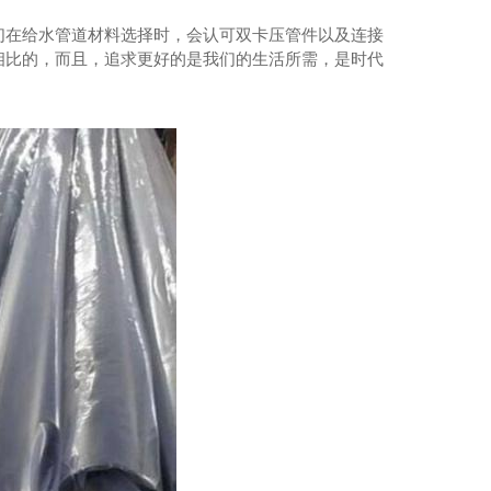
们在给水管道材料选择时，会认可双卡压管件以及连接
相比的，而且，追求更好的是我们的生活所需，是时代
04薄壁不锈钢水管