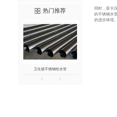
同时，双卡
热门推荐
的不锈钢水
的进步体现
卫生级不锈钢给水管
316L不