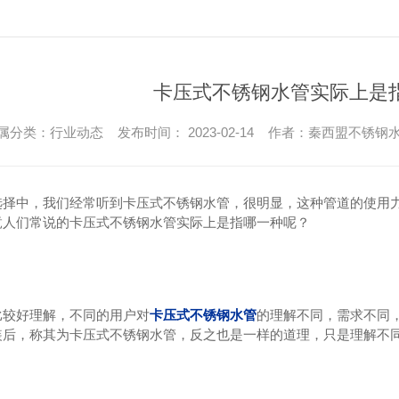
卡压式不锈钢水管实际上是
属分类：行业动态 发布时间： 2023-02-14 作者：秦西盟不锈钢
选择中，我们经常听到卡压式不锈钢水管，很明显，这种管道的使用
竟人们常说的卡压式不锈钢水管实际上是指哪一种呢？
比较好理解，不同的用户对
卡压式不锈钢水管
的理解不同，需求不同
装后，称其为卡压式不锈钢水管，反之也是一样的道理，只是理解不