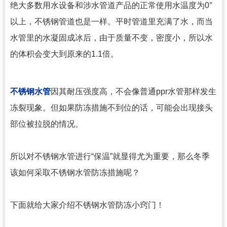
绝大多数用水设备和涉水管道产品的正常使用水温度为0°
以上，不锈钢管道也是一样。平时管道里充满了水，而当
水管里的水凝固成冰后，由于质量不变，密度小，所以水
的体积会变大到原来的1.1倍。
不锈钢水管
因其耐压强度高，不会像普通ppr水管那样发生
冻裂现象。但如果防冻措施不到位的话，可能会出现接头
部位被拉脱的情况。
所以对不锈钢水管进行“保温”就显得尤为重要，那么冬季
该如何采取不锈钢水管防冻措施呢？
下面就给大家介绍不锈钢水管防冻小窍门！