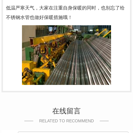
低温严寒天气，大家在注重自身保暖的同时，也别忘了给
不锈钢水管也做好保暖措施哦！
在线留言
RELATED TO RECOMMEND