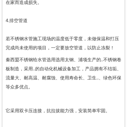
在家而造成损失。
4.排空管道
若不锈钢水管施工现场的温度低于零度，未做保温和打压
完成尚未使用的项目，一定要放空管道，以防止冻裂！
秦西盟不锈钢给水管选用选用太钢、浦项生产的..不锈钢卷
板制造，采用..的自动化机械设备加工，产品拥有不结垢、
流量大、耐高温、耐腐蚀、使用寿命长、卫生..、绿色环保
等众多优点。
它采用双卡压连接，抗拉拔能力强，安装简单牢固。