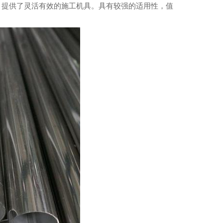
工，提供了灵活有效的施工机具。具有较强的适用性，值