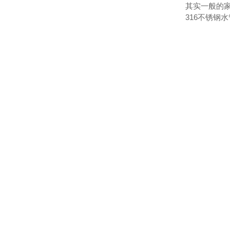
其实一般的家
316不锈钢