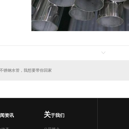
不锈钢水管，我想要带你回家
关
闻资讯
于我们