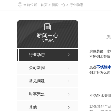
当前位置：
首页
>
新闻中心
>
行业动态
新闻中心
所
NEWS
房屋装修，水
行业动态
不锈钢水管做
不锈钢
虽说
公司新闻
钢水管怎么选
常见问题
时事聚焦
不锈钢水管
就像其他产
其他