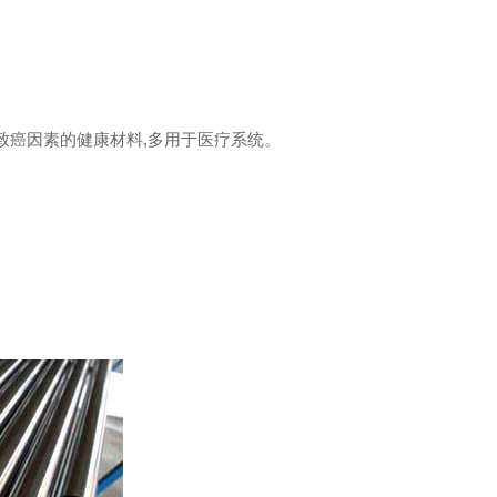
致癌因素的健康材料,多用于医疗系统。