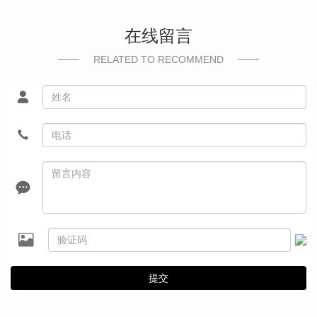
在线留言
RELATED TO RECOMMEND
提交