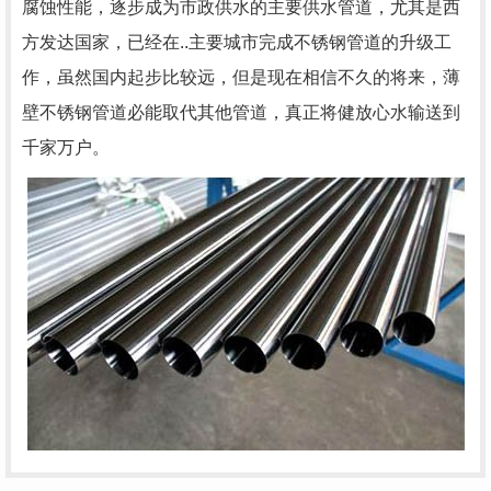
腐蚀性能，逐步成为市政供水的主要供水管道，尤其是西
方发达国家，已经在..主要城市完成不锈钢管道的升级工
作，虽然国内起步比较远，但是现在相信不久的将来，薄
壁不锈钢管道必能取代其他管道，真正将健放心水输送到
千家万户。