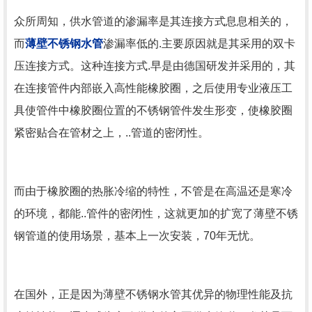
众所周知，供水管道的渗漏率是其连接方式息息相关的，
而
薄壁不锈钢水管
渗漏率低的.主要原因就是其采用的双卡
压连接方式。这种连接方式.早是由德国研发并采用的，其
在连接管件内部嵌入高性能橡胶圈，之后使用专业液压工
具使管件中橡胶圈位置的不锈钢管件发生形变，使橡胶圈
紧密贴合在管材之上，..管道的密闭性。
而由于橡胶圈的热胀冷缩的特性，不管是在高温还是寒冷
的环境，都能..管件的密闭性，这就更加的扩宽了薄壁不锈
钢管道的使用场景，基本上一次安装，70年无忧。
在国外，正是因为薄壁不锈钢水管其优异的物理性能及抗