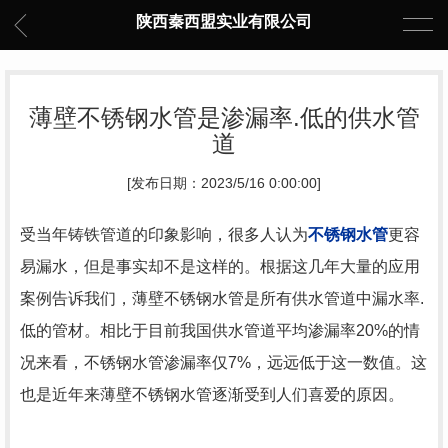
陕西秦西盟实业有限公司
薄壁不锈钢水管是渗漏率.低的供水管
道
[发布日期：2023/5/16 0:00:00]
受当年铸铁管道的印象影响，很多人认为
不锈钢水管
更容
易漏水，但是事实却不是这样的。根据这几年大量的应用
案例告诉我们，薄壁不锈钢水管是所有供水管道中漏水率.
低的管材。相比于目前我国供水管道平均渗漏率20%的情
况来看，不锈钢水管渗漏率仅7%，远远低于这一数值。这
也是近年来薄壁不锈钢水管逐渐受到人们喜爱的原因。