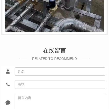
在线留言
RELATED TO RECOMMEND