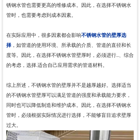
锈钢水管也需要更高的维修成本。因此，在选择不锈钢水
管时，也需要考虑到成本因素。
在实际应用中，很多因素都会影响
不锈钢水管的壁厚选
择
，如管道的使用环境、所承载的介质、管道的直径和长
度等。因此，在选择不锈钢水管壁厚时，必须进行..、综合
的考虑，选择.适合自己应用需求的管道材料。
综上所述，不锈钢水管的壁厚并不是越厚越好。选择适当
的不锈钢水管壁厚可以满足管道的强度和承载能力要求，
同时也可以降低制造和维护成本。因此，在选择不锈钢水
管时，必须根据实际情况进行选择，不能够盲目追求壁厚
过大。