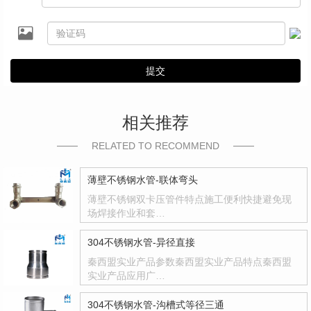
提交
相关推荐
RELATED TO RECOMMEND
薄壁不锈钢水管-联体弯头
薄壁不锈钢双卡压管件特点施工便利快捷避免现
场焊接作业和套…
304不锈钢水管-异径直接
秦西盟实业产品参数秦西盟实业产品特点秦西盟
实业产品应用广…
304不锈钢水管-沟槽式等径三通