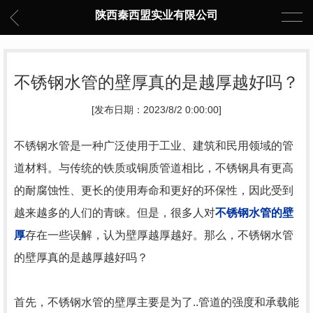
陕西秦西盟实业有限公司
不锈钢水管的壁厚真的是越厚越好吗？
[发布日期：2023/8/2 0:00:00]
不锈钢水管是一种广泛使用于工业、建筑和民用领域的管
道材料。与传统的铁质或铜质管道相比，不锈钢具有更高
的耐腐蚀性、更长的使用寿命和更好的环保性，因此受到
越来越多的人们的青睐。但是，很多人对
不锈钢水管的壁
厚
存在一些误解，认为壁厚越厚越好。那么，不锈钢水管
的壁厚真的是越厚越好吗？
首先，不锈钢水管的壁厚主要是为了..管道的强度和承载能