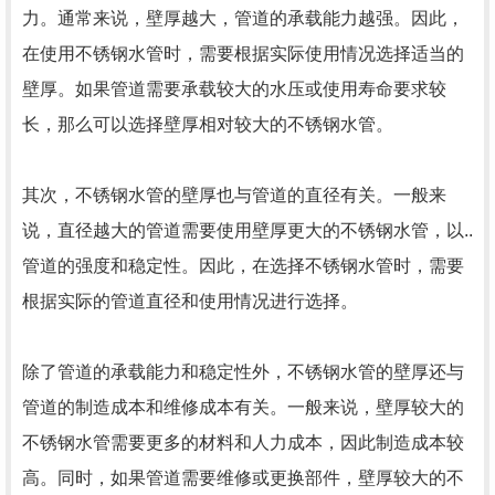
力。通常来说，壁厚越大，管道的承载能力越强。因此，
在使用不锈钢水管时，需要根据实际使用情况选择适当的
壁厚。如果管道需要承载较大的水压或使用寿命要求较
长，那么可以选择壁厚相对较大的不锈钢水管。
其次，不锈钢水管的壁厚也与管道的直径有关。一般来
说，直径越大的管道需要使用壁厚更大的不锈钢水管，以..
管道的强度和稳定性。因此，在选择不锈钢水管时，需要
根据实际的管道直径和使用情况进行选择。
除了管道的承载能力和稳定性外，不锈钢水管的壁厚还与
管道的制造成本和维修成本有关。一般来说，壁厚较大的
不锈钢水管需要更多的材料和人力成本，因此制造成本较
高。同时，如果管道需要维修或更换部件，壁厚较大的不