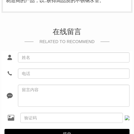
制造商的产品，以..获得高品质的不锈钢水管。
在线留言
RELATED TO RECOMMEND