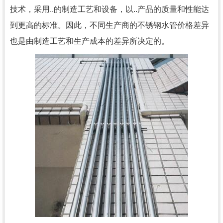
技术，采用..的制造工艺和设备，以..产品的质量和性能达
到更高的标准。因此，不同生产商的不锈钢水管价格差异
也是由制造工艺和生产成本的差异所决定的。