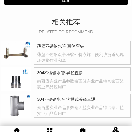
提交
相关推荐
RELATED TO RECOMMEND
薄壁不锈钢水管-联体弯头
薄壁不锈钢双卡压管件特点施工便利快捷避免现
场焊接作业和套…
304不锈钢水管-异径直接
秦西盟实业产品参数秦西盟实业产品特点秦西盟
实业产品应用广…
304不锈钢水管-沟槽式等径三通
秦西盟实业产品参数秦西盟实业产品特点秦西盟
实业产品应用广…