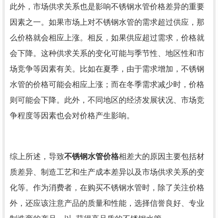
此外，市场供求关系也是影响不锈钢水管价格差异的重要
因素之一。如果市场上对不锈钢水管的需求超过供应，那
么价格就会相应上涨。相反，如果供应超过需求，价格就
会下降。这种供求关系的变化可能与季节性、地区性和市
场竞争等因素有关。比如在夏季，由于需求增加，不锈钢
水管的价格可能会相应上涨；而在冬季需求减少时，价格
则可能会下降。此外，不同地区的经济发展状况、市场竞
争程度等因素也会对价格产生影响。
综上所述，导致
不锈钢水管价格
相差大的原因主要包括材
质差异、制造工艺和生产成本差异以及市场供求关系的变
化等。作为消费者，在购买不锈钢水管时，除了关注价格
外，还应该注意产品的质量和性能，选择信誉良好、专业