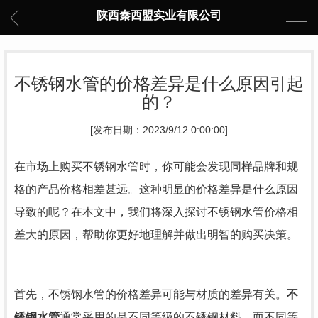
陕西秦西盟实业有限公司
不锈钢水管的价格差异是什么原因引起
的？
[发布日期：2023/9/12 0:00:00]
在市场上购买不锈钢水管时，你可能会发现同样品牌和规
格的产品价格相差甚远。这种明显的价格差异是什么原因
导致的呢？在本文中，我们将深入探讨不锈钢水管价格相
差大的原因，帮助你更好地理解并做出明智的购买决策。
首先，不锈钢水管的价格差异可能与材质的差异有关。
不
锈钢水管
通常采用的是不同等级的不锈钢材料，而不同等