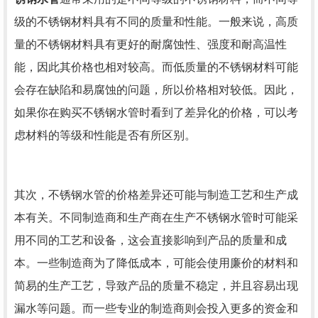
级的不锈钢材料具有不同的质量和性能。一般来说，高质
量的不锈钢材料具有更好的耐腐蚀性、强度和耐高温性
能，因此其价格也相对较高。而低质量的不锈钢材料可能
会存在缺陷和易腐蚀的问题，所以价格相对较低。因此，
如果你在购买不锈钢水管时看到了差异化的价格，可以考
虑材料的等级和性能是否有所区别。
其次，不锈钢水管的价格差异还可能与制造工艺和生产成
本有关。不同制造商和生产商在生产不锈钢水管时可能采
用不同的工艺和设备，这会直接影响到产品的质量和成
本。一些制造商为了降低成本，可能会使用廉价的材料和
简易的生产工艺，导致产品的质量不稳定，并且容易出现
漏水等问题。而一些专业的制造商则会投入更多的资金和