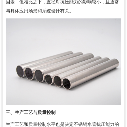
因素，但相比之下，直径对抗压能力的影响较小，且通常
与具体应用场景和系统设计有关。
三、生产工艺与质量控制
生产工艺和质量控制水平也是决定不锈钢水管抗压能力的