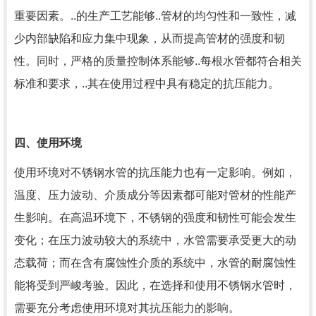
重要因素。..的生产工艺能够..管材的均匀性和一致性，减
少内部缺陷和应力集中现象，从而提高管材的强度和韧
性。同时，严格的质量控制体系能够..每根水管都符合相关
标准和要求，..其在使用过程中具有稳定的抗压能力。
四、使用环境
使用环境对不锈钢水管的抗压能力也有一定影响。例如，
温度、压力波动、介质成分等因素都可能对管材的性能产
生影响。在高温环境下，不锈钢的强度和韧性可能会发生
变化；在压力波动较大的系统中，水管需要承受更大的动
态载荷；而在含有腐蚀性介质的系统中，水管的耐腐蚀性
能将受到严峻考验。因此，在选择和使用不锈钢水管时，
需要充分考虑使用环境对其抗压能力的影响。