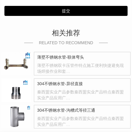
提交
相关推荐
RELATED TO RECOMMEND
薄壁不锈钢水管-联体弯头
薄壁不锈钢双卡压管件特点施工便利快捷避免现
场焊接作业和套…
304不锈钢水管-异径直接
秦西盟实业产品参数秦西盟实业产品特点秦西盟
实业产品应用广…
304不锈钢水管-沟槽式等径三通
秦西盟实业产品参数秦西盟实业产品特点秦西盟
实业产品应用广…