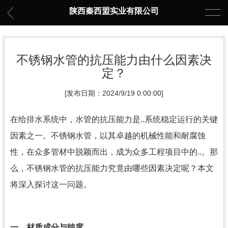
陕西秦西盟实业有限公司
不锈钢水管的抗压能力由什么因素决
定？
[发布日期：2024/9/19 0:00:00]
在给排水系统中，水管的抗压能力是..系统稳定运行的关键
因素之一。不锈钢水管，以其卓越的机械性能和耐腐蚀
性，在众多管材中脱颖而出，成为众多工程项目中的..。那
么，不锈钢水管的抗压能力究竟由哪些因素决定呢？本文
将深入探讨这一问题。
一、材质成分与纯度