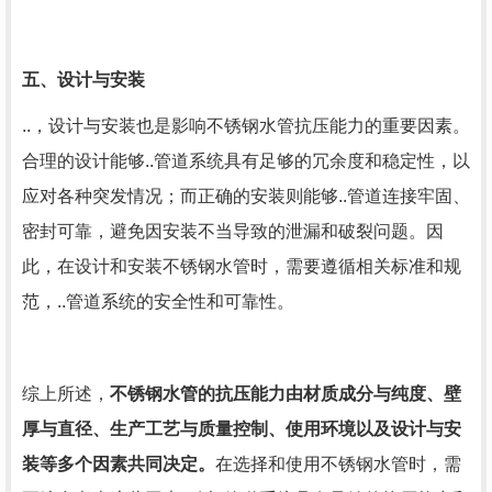
五、设计与安装
..，设计与安装也是影响不锈钢水管抗压能力的重要因素。
合理的设计能够..管道系统具有足够的冗余度和稳定性，以
应对各种突发情况；而正确的安装则能够..管道连接牢固、
密封可靠，避免因安装不当导致的泄漏和破裂问题。因
此，在设计和安装不锈钢水管时，需要遵循相关标准和规
范，..管道系统的安全性和可靠性。
综上所述，
不锈钢水管的抗压能力由材质成分与纯度、壁
厚与直径、生产工艺与质量控制、使用环境以及设计与安
装等多个因素共同决定。
在选择和使用不锈钢水管时，需