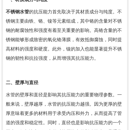
不锈钢水管
的抗压能力首先取决于其材质成分与纯度。不
锈钢主要由铁、铬、镍等元素组成，其中铬的含量对不锈
钢的耐腐蚀性和强度有着至关重要的影响。高铬含量的不
锈钢能够形成致密的氧化铬薄膜，有效抵御腐蚀，同时提
高材料的强度和硬度。此外，镍的加入也能显著提升不锈
钢的韧性和抗拉强度，从而增强其抗压能力。
二、壁厚与直径
水管的壁厚和直径是影响其抗压能力的重要物理参数。一
般来说，壁厚越厚，水管的抗压能力越强。因为更厚的壁
厚意味着更多的材料用于承受内压和外力，从而提高了管
道的强度和稳定性。同时，直径也是影响抗压能力的一个