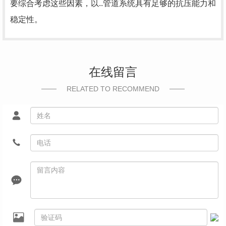
要综合考虑这些因素，以..管道系统具有足够的抗压能力和
稳定性。
在线留言
RELATED TO RECOMMEND