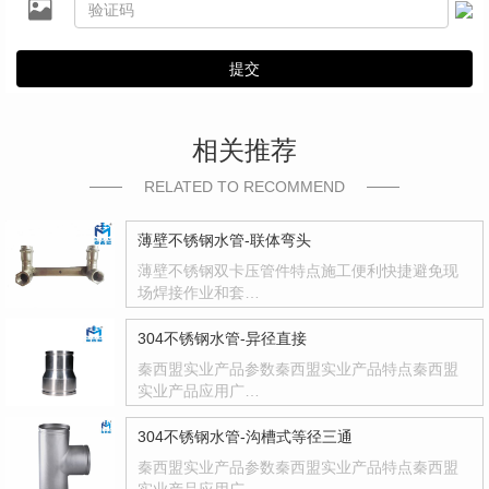
提交
相关推荐
RELATED TO RECOMMEND
薄壁不锈钢水管-联体弯头
薄壁不锈钢双卡压管件特点施工便利快捷避免现
场焊接作业和套…
304不锈钢水管-异径直接
秦西盟实业产品参数秦西盟实业产品特点秦西盟
实业产品应用广…
304不锈钢水管-沟槽式等径三通
秦西盟实业产品参数秦西盟实业产品特点秦西盟