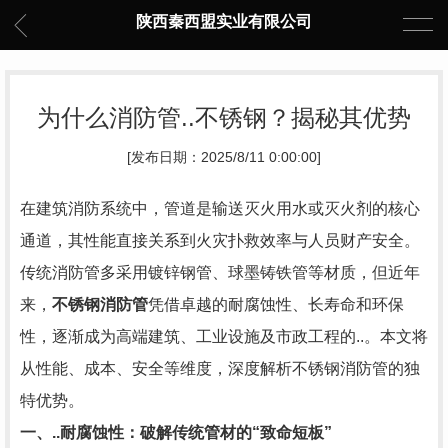
陕西秦西盟实业有限公司
为什么消防管..不锈钢？揭秘其优势
[发布日期：2025/8/11 0:00:00]
在建筑消防系统中，管道是输送灭火用水或灭火剂的核心
通道，其性能直接关系到火灾扑救效率与人员财产安全。
传统消防管多采用镀锌钢管、球墨铸铁管等材质，但近年
来，
不锈钢消防管
凭借卓越的耐腐蚀性、长寿命和环保
性，逐渐成为高端建筑、工业设施及市政工程的..。本文将
从性能、成本、安全等维度，深度解析不锈钢消防管的独
特优势。
一、..耐腐蚀性：破解传统管材的“致命短板”