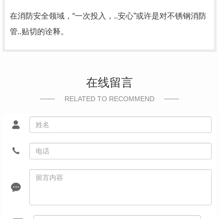
在消防安全领域，“一次投入，..安心”或许是对不锈钢消防
管..贴切的诠释。
在线留言
RELATED TO RECOMMEND