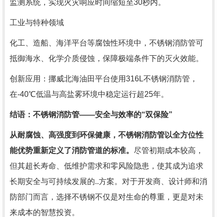
监测系统，实现火灾响应时间缩短至30秒内。
工业与特种领域
化工、造船、海洋平台等腐蚀性环境中，不锈钢消防管可
抵御海水、化学介质侵蚀，保障极端条件下的灭火效能。
创新应用：挪威北海油田平台使用316L不锈钢消防管，
在-40℃低温与高盐雾环境中稳定运行超25年。
结语：不锈钢消防管——安全与效率的“双保险”
从耐腐蚀、高强度到环保健康，不锈钢消防管以全方位性
能优势重新定义了消防管道的标准。
尽管初期成本较高，
但其超长寿命、低维护需求和零风险隐患，使其成为追求
长期安全与可持续发展的..方案。对于开发商、设计师和消
防部门而言，选择不锈钢不仅是对生命的尊重，更是对未
来成本的智慧投资。