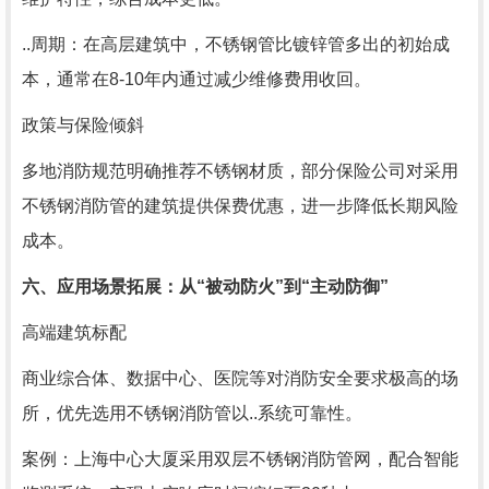
..周期：在高层建筑中，不锈钢管比镀锌管多出的初始成
本，通常在8-10年内通过减少维修费用收回。
政策与保险倾斜
多地消防规范明确推荐不锈钢材质，部分保险公司对采用
不锈钢消防管的建筑提供保费优惠，进一步降低长期风险
成本。
六、应用场景拓展：从“被动防火”到“主动防御”
高端建筑标配
商业综合体、数据中心、医院等对消防安全要求极高的场
所，优先选用不锈钢消防管以..系统可靠性。
案例：上海中心大厦采用双层不锈钢消防管网，配合智能