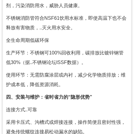
剂，污染消防用水，威胁人员健康。
不锈钢消防管符合NSF61饮用水标准，即使高温下也不会
释放有害物质，..灭火用水安全。
全生命周期低碳环保
生产环节：不锈钢可100%回收利用，碳排放比镀锌钢管
低30%（据..不锈钢论坛ISSF数据）。
使用环节：无需防腐涂层或内衬，减少化学物质排放；维
护成本低，降低资源消耗。
四、安装与维护：省时省力的“隐形优势”
连接方式..可靠
采用卡压式、沟槽式或焊接连接，操作简便且密封性强，
避免传统螺纹连接易松动漏水的缺陷。