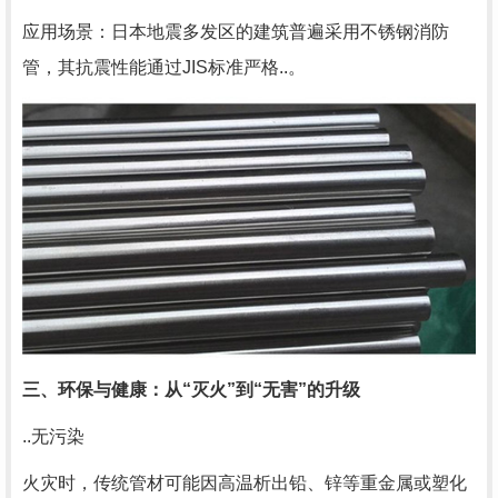
应用场景：日本地震多发区的建筑普遍采用不锈钢消防
管，其抗震性能通过JIS标准严格..。
三、环保与健康：从“灭火”到“无害”的升级
..无污染
火灾时，传统管材可能因高温析出铅、锌等重金属或塑化