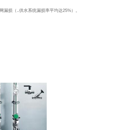
网漏损（..供水系统漏损率平均达25%）。