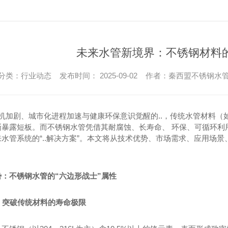
未来水管新境界：不锈钢材料
分类：行业动态 发布时间： 2025-09-02 作者：秦西盟不锈钢水
危机加剧、城市化进程加速与健康环保意识觉醒的..，传统水管材料
渐暴露短板。而不锈钢水管凭借其耐腐蚀、长寿命、 环保、可循环利
水管系统的“..解决方案”。本文将从技术优势、市场需求、应用场
：不锈钢水管的“六边形战士”属性
性：突破传统材料的寿命极限