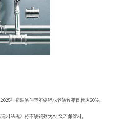
2025年新装修住宅不锈钢水管渗透率目标达30%。
《建材法规》将不锈钢列为A+级环保管材。