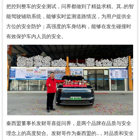
把控到整车的安全测试，问界都做到了精益求精。其..的智
能驾驶辅助系统，能够实时监测道路情况，为用户提供全
方位的安全防护；高强度的车身结构，能够在发生碰撞时
有效保护车内人员的安全。
秦西盟董事长发财哥喜提问界，是两个品牌在品质与安全
理念上的高度契合。发财哥作为秦西盟的..，对品质和安全