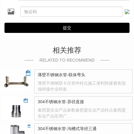
提交
相关推荐
RELATED TO RECOMMEND
薄壁不锈钢水管-联体弯头
薄壁不锈钢双卡压管件特点施工便利快捷避免现
场焊接作业和套…
304不锈钢水管-异径直接
秦西盟实业产品参数秦西盟实业产品特点秦西盟
实业产品应用广…
304不锈钢水管-沟槽式等径三通