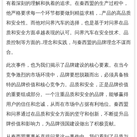
有着深刻的理解和执着的追求。在秦西盟的生产过程中，
他严格要求每一个环节都要做到精益求精，..产品的高品质
和安全性。而他对问界汽车的选择，也是基于对问界在品
质和安全方面卓越表现的认可。问界汽车在安全技术、品
质控制等方面的..理念和实践，与秦西盟的品牌理念不谋而
合。
此次事件，也为我们揭示了品牌建设的核心要素。在当今
竞争激烈的市场环境中，品牌要想脱颖而出，必须具备独
特的品牌价值和核心竞争力。品质和安全，正是品牌价值
的重要组成部分。一个注重品质和安全的品牌，能够赢得
用户的信任和忠诚，从而在市场中占据有利地位。秦西盟
和问界通过在品质和安全方面的坚守和创新，不断提升品
牌价值和影响力，为品牌强国建设做出了积极贡献。
从秦西盟董事长喜提问界这一事件中，我们看到了品质与