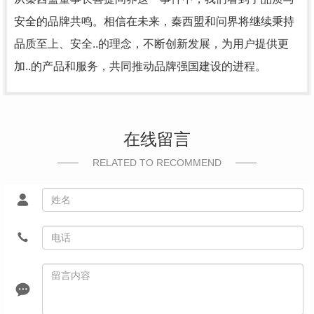
安全的品牌共鸣。相信在未来，秦西盟和问界将继续秉持
品质至上、安全..的理念，不断创新发展，为用户提供更
加..的产品和服务，共同推动品牌强国建设的进程。
在线留言
RELATED TO RECOMMEND