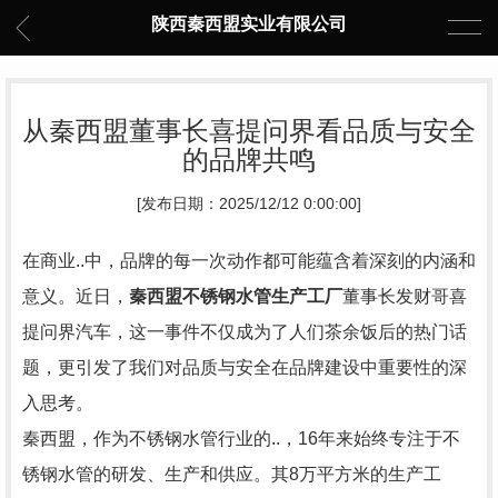
陕西秦西盟实业有限公司
从秦西盟董事长喜提问界看品质与安全
的品牌共鸣
[发布日期：2025/12/12 0:00:00]
在商业..中，品牌的每一次动作都可能蕴含着深刻的内涵和
意义。近日，
秦西盟不锈钢水管生产工厂
董事长发财哥喜
提问界汽车，这一事件不仅成为了人们茶余饭后的热门话
题，更引发了我们对品质与安全在品牌建设中重要性的深
入思考。
秦西盟，作为不锈钢水管行业的..，16年来始终专注于不
锈钢水管的研发、生产和供应。其8万平方米的生产工