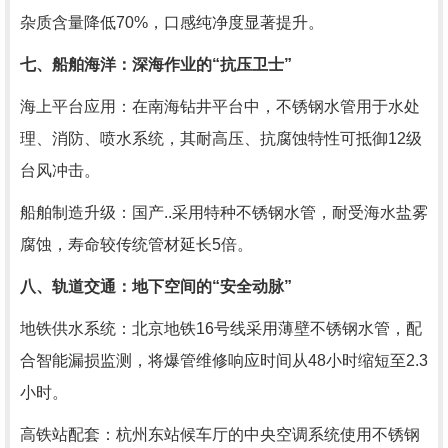
杂质含量降低70%，口感纯净度显著提升。
七、船舶海洋：深海作业的“抗压卫士”
海上平台应用：在南海钻井平台中，不锈钢水管用于水处
理、消防、喷水系统，其耐高压、抗腐蚀特性可抵御12级
台风冲击。
船舶制造升级：国产..采用特种不锈钢水管，耐受海水盐雾
腐蚀，寿命较传统管材延长5倍。
八、轨道交通：地下空间的“安全动脉”
地铁供水系统：北京地铁16号线采用薄壁不锈钢水管，配
合智能漏损监测，将爆管维修响应时间从48小时缩短至2.3
小时。
高铁站配套：杭州东站候车厅的中央空调系统使用不锈钢