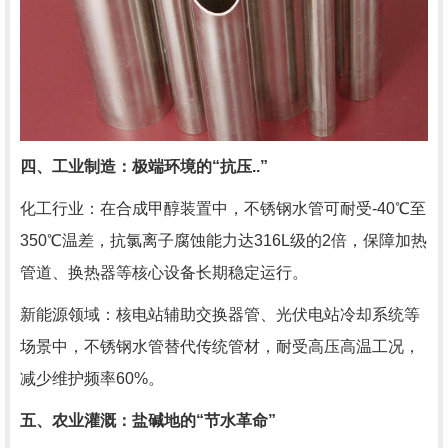
四、工业制造：极端环境的“抗压..”
化工行业：在合成甲醇装置中，不锈钢水管可耐受-40℃至
350℃温差，抗氯离子腐蚀能力达316L级的2倍，保障加热
管道、换热器等核心设备长期稳定运行。
新能源领域：核电站辅助交换器管、光伏电站冷却系统等
场景中，不锈钢水管替代传统管材，耐受高压高温工况，
减少维护频率60%。
五、农业灌溉：盐碱地的“节水革命”