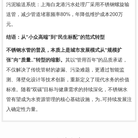
污泥输送系统：上海白龙港污水处理厂采用不锈钢螺旋输
送管，减少管道堵塞频率80%，年降低维护成本200万
元。
结语：从“小众高端”到“民生标配”的范式转型
不锈钢水管的普及，本质上是城市发展模式从“规模扩
张”向“质量..”转型的缩影。
其以“管用百年”的品质承诺，
不仅解决了传统管材的渗漏、污染难题，更通过智能监
测、薄壁化设计等技术创新，重新定义了现代水务的价值
标准。随着“双碳”目标与健康需求的持续深化，不锈钢水
管有望成为水资源管理的核心基础设施，为..可持续发展注
入确定性力量。