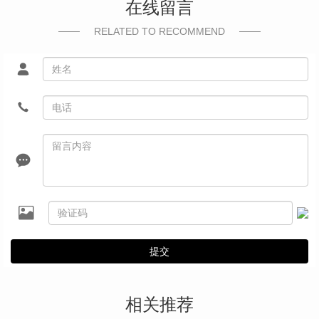
在线留言
RELATED TO RECOMMEND
提交
相关推荐