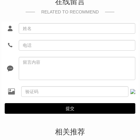
在线留言
RELATED TO RECOMMEND
提交
相关推荐