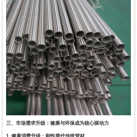
三、市场需求升级：健康与环保成为核心驱动力
1. 健康消费升级：刚性替代传统管材