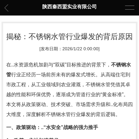
陕西秦西盟实业有限公司
揭秘：不锈钢水管行业爆发的背后原因
[发布日期：2026/1/22 0:00:00]
在..水资源危机加剧与“双碳”目标推进的背景下，
不锈钢水
管
行业正经历一场前所未有的爆发式增长。从高端住宅到
市政工程，从工业领域到农业灌溉，不锈钢水管凭借其卓
越的性能和环保优势，逐渐成为管道行业的“黄金标准”。
本文将从政策驱动、技术突破、市场需求升级和..化布局四
大维度，深度解析不锈钢水管行业爆发的背后逻辑。
一、政策驱动：..“水安全”战略的强力推手