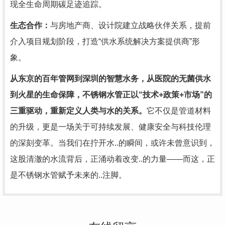
现全生命周期碳足迹追踪。
生态合作：
与房地产商、设计院建立战略伙伴关系，提前
介入项目规划阶段，打造“供水系统解决方案提供商”形
象。
从东京的百年管网到深圳的智慧水务，从医院的无菌供水
到火星的生命保障，不锈钢水管正以“技术+政策+市场”的
三重驱动，重新定义人类与水的关系。
它不仅是管道材料
的升级，更是一场关于可持续发展、健康安全与科技伦理
的深刻变革。当我们在拧开水..的瞬间，或许未曾意识到，
这股清澈的水流背后，正涌动着改变..的力量——而这，正
是不锈钢水管赋予未来的..注脚。