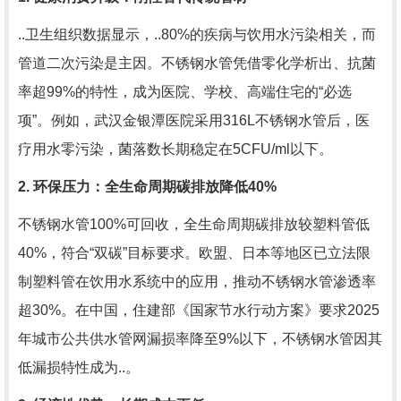
..卫生组织数据显示，..80%的疾病与饮用水污染相关，而
管道二次污染是主因。不锈钢水管凭借零化学析出、抗菌
率超99%的特性，成为医院、学校、高端住宅的“必选
项”。例如，武汉金银潭医院采用316L不锈钢水管后，医
疗用水零污染，菌落数长期稳定在5CFU/ml以下。
2. 环保压力：全生命周期碳排放降低40%
不锈钢水管100%可回收，全生命周期碳排放较塑料管低
40%，符合“双碳”目标要求。欧盟、日本等地区已立法限
制塑料管在饮用水系统中的应用，推动不锈钢水管渗透率
超30%。在中国，住建部《国家节水行动方案》要求2025
年城市公共供水管网漏损率降至9%以下，不锈钢水管因其
低漏损特性成为..。