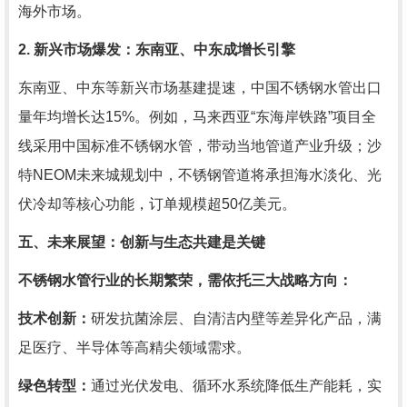
海外市场。
2. 新兴市场爆发：东南亚、中东成增长引擎
东南亚、中东等新兴市场基建提速，中国不锈钢水管出口
量年均增长达15%。例如，马来西亚“东海岸铁路”项目全
线采用中国标准不锈钢水管，带动当地管道产业升级；沙
特NEOM未来城规划中，不锈钢管道将承担海水淡化、光
伏冷却等核心功能，订单规模超50亿美元。
五、未来展望：创新与生态共建是关键
不锈钢水管行业的长期繁荣，需依托三大战略方向：
技术创新：
研发抗菌涂层、自清洁内壁等差异化产品，满
足医疗、半导体等高精尖领域需求。
绿色转型：
通过光伏发电、循环水系统降低生产能耗，实