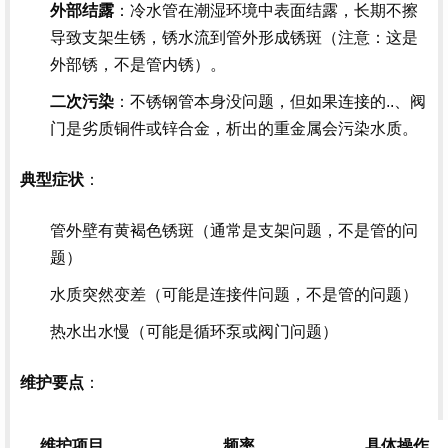
外部结露
：冷水管在潮湿环境中表面结露，长期不擦
导致支架生锈，锈水流到管外形成锈斑（注意：这是
外部锈，不是管内锈）。
二次污染
：不锈钢管本身没问题，但如果连接的..、阀
门是劣质铜件或锌合金，析出的重金属会污染水质。
：
典型症状
管外壁有黄褐色锈斑（通常是支架问题，不是管的问
题）
水质突然变差（可能是连接件问题，不是管的问题）
热水出水慢（可能是循环泵或阀门问题）
：
维护要点
维护项目
频率
具体操作