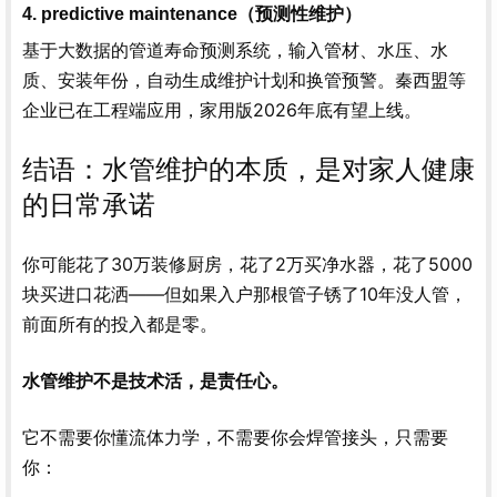
4. predictive maintenance（预测性维护）
基于大数据的管道寿命预测系统，输入管材、水压、水
质、安装年份，自动生成维护计划和换管预警。秦西盟等
企业已在工程端应用，家用版2026年底有望上线。
结语：水管维护的本质，是对家人健康
的日常承诺
你可能花了30万装修厨房，花了2万买净水器，花了5000
块买进口花洒——但如果入户那根管子锈了10年没人管，
前面所有的投入都是零。
水管维护不是技术活，是责任心。
它不需要你懂流体力学，不需要你会焊管接头，只需要
你：