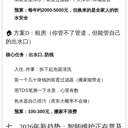
预算：每年约2000-5000元，但换来的是全家人的饮
水安全
🏠 方案D：租房（你管不了管道，但能管自己
的出水口）
核心任务：出水口..防线
入住..件事：拆下起泡器清洗
装一个几十块钱的前置过滤器（搬家能带走）
用TDS笔测一下水质，心里有数
热水器自己排污（房东大概率不会做）
预算：100-300元，搬家不浪费
七、2026年新趋势：智能维护正在普及