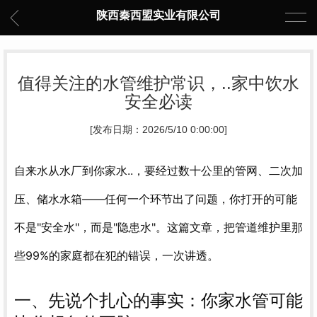
陕西秦西盟实业有限公司
值得关注的水管维护常识，..家中饮水
安全必读
[发布日期：2026/5/10 0:00:00]
自来水从水厂到你家水..，要经过数十公里的管网、二次加
压、储水水箱——任何一个环节出了问题，你打开的可能
不是"安全水"，而是"隐患水"。这篇文章，把管道维护里那
些99%的家庭都在犯的错误，一次讲透。
一、先说个扎心的事实：你家水管可能