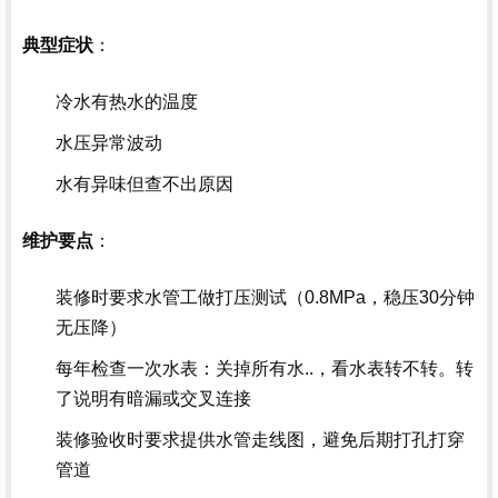
：
典型症状
冷水有热水的温度
水压异常波动
水有异味但查不出原因
：
维护要点
装修时要求水管工做打压测试（0.8MPa，稳压30分钟
无压降）
每年检查一次水表：关掉所有水..，看水表转不转。转
了说明有暗漏或交叉连接
装修验收时要求提供水管走线图，避免后期打孔打穿
管道