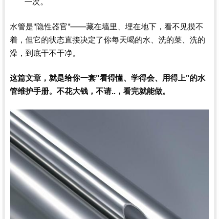
一次。
水管是"隐性器官"——藏在墙里、埋在地下，看不见摸不
着，但它的状态直接决定了你每天喝的水、洗的菜、洗的
澡，到底干不干净。
这篇文章，就是给你一套"看得懂、学得会、用得上"的水
管维护手册。不花大钱，不请..，看完就能做。