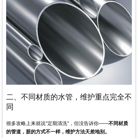
二、不同材质的水管，维护重点完全不
同
很多攻略上来就说"定期清洗"，但没告诉你——
不同材质
的管道，脏的方式不一样，维护方法天差地别。