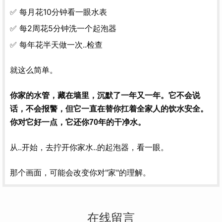
✅ 每月花10分钟看一眼水表
✅ 每2周花5分钟洗一个起泡器
✅ 每年花半天做一次..检查
就这么简单。
你家的水管，藏在墙里，沉默了一年又一年。它不会说
话，不会报警，但它一直在替你扛着全家人的饮水安全。
你对它好一点，它还你70年的干净水。
从..开始，去拧开你家水..的起泡器，看一眼。
那个画面，可能会改变你对"家"的理解。
在线留言