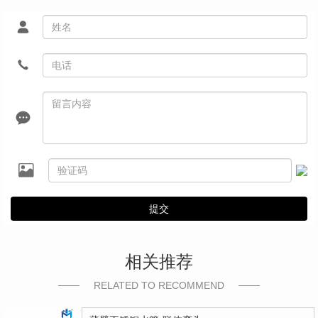
提交
相关推荐
RELATED TO RECOMMEND