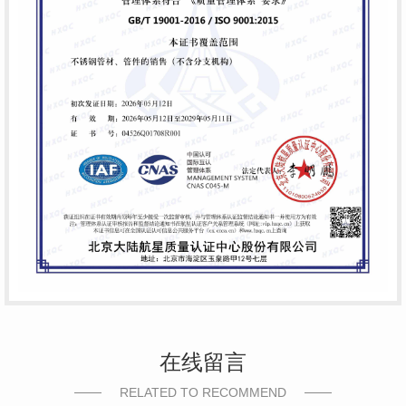
在线留言
RELATED TO RECOMMEND