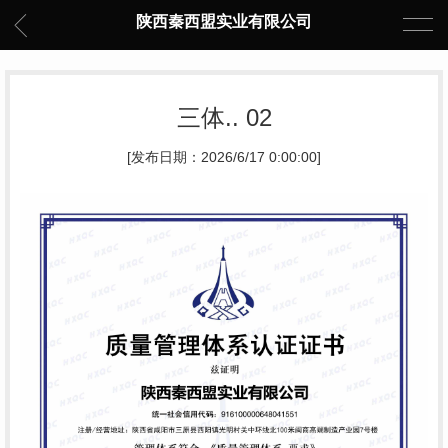
陕西秦西盟实业有限公司
三体.. 02
[发布日期：2026/6/17 0:00:00]