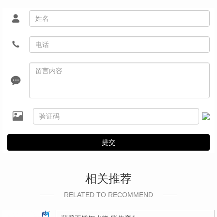
提交
相关推荐
RELATED TO RECOMMEND