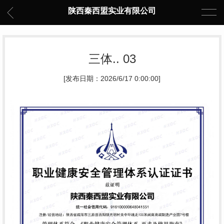
陕西秦西盟实业有限公司
三体.. 03
[发布日期：2026/6/17 0:00:00]