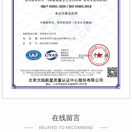
在线留言
RELATED TO RECOMMEND