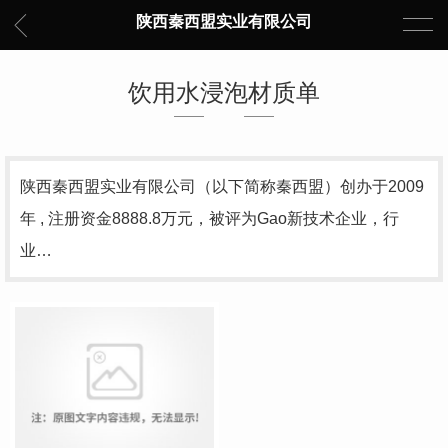
陕西秦西盟实业有限公司
饮用水浸泡材质单
陕西秦西盟实业有限公司（以下简称秦西盟）创办于2009
年 , 注册资金8888.8万元，被评为Gao新技术企业，行
业…