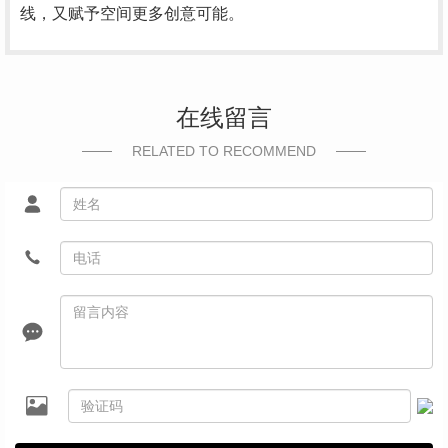
线，又赋予空间更多创意可能。
在线留言
RELATED TO RECOMMEND