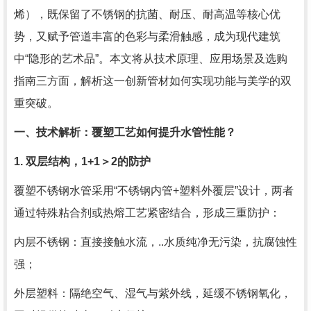
烯），既保留了不锈钢的抗菌、耐压、耐高温等核心优
势，又赋予管道丰富的色彩与柔滑触感，成为现代建筑
中“隐形的艺术品”。本文将从技术原理、应用场景及选购
指南三方面，解析这一创新管材如何实现功能与美学的双
重突破。
一、技术解析：覆塑工艺如何提升水管性能？
1. 双层结构，1+1＞2的防护
覆塑不锈钢水管采用“不锈钢内管+塑料外覆层”设计，两者
通过特殊粘合剂或热熔工艺紧密结合，形成三重防护：
内层不锈钢：直接接触水流，..水质纯净无污染，抗腐蚀性
强；
外层塑料：隔绝空气、湿气与紫外线，延缓不锈钢氧化，