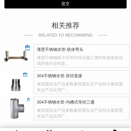
提交
相关推荐
RELATED TO RECOMMEND
薄壁不锈钢水管-联体弯头
薄壁不锈钢双卡压管件特点施工便利快捷避免现
场焊接作业和套…
304不锈钢水管-异径直接
秦西盟实业产品参数秦西盟实业产品特点秦西盟
实业产品应用广…
304不锈钢水管-沟槽式等径三通
秦西盟实业产品参数秦西盟实业产品特点秦西盟
实业产品应用广…