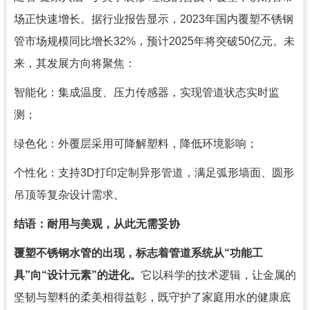
场正快速增长。据行业报告显示，2023年国内覆塑不锈钢
管市场规模同比增长32%，预计2025年将突破50亿元。未
来，其发展方向将聚焦：
智能化：集成温度、压力传感器，实现管道状态实时监
测；
绿色化：外覆层采用可降解塑料，降低环境影响；
个性化：支持3D打印定制异形管道，满足弧形墙面、圆形
吊顶等复杂设计需求。
结语：耐用与美观，从此无需妥协
覆塑不锈钢水管的出现，标志着管道系统从“功能工
具”向“设计元素”的进化。
它以科学的技术逻辑，让金属的
坚韧与塑料的柔美相得益彰，既守护了家庭用水的健康底