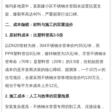
海玛多地震中，某新建小区不锈钢水管因未设置抗震支
架，爆裂率高达40%，严重损害行业口碑。
二、成本枷锁：材料与施工的双重溢价
1. 原材料成本：比塑料管高3-5倍
以DN20管材为例，304不锈钢水管单价约35元/米，而
PPR塑料管仅8元/米，镀锌钢管为15元/米。尽管不锈钢水
管寿命（70年）是塑料管（20年）的3.5倍，但初始投资
成本仍是开发商决策的核心障碍。据测算，一个10万㎡的
住宅项目，全屋采用不锈钢水管将增加造价约120万元，
相当于每平方米成本上升12元。
2. 施工成本：人工与效率的双重拖累
安装复杂度高：不锈钢水管需专用切割工具、压接设备，