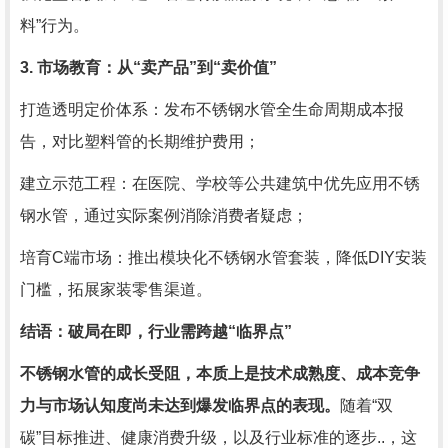
料”行为。
3. 市场教育：从“卖产品”到“卖价值”
打造透明定价体系：发布不锈钢水管全生命周期成本报
告，对比塑料管的长期维护费用；
建立示范工程：在医院、学校等公共建筑中优先应用不锈
钢水管，通过实际案例消除消费者疑虑；
培育C端市场：推出模块化不锈钢水管套装，降低DIY安装
门槛，拓展家装零售渠道。
结语：破局在即，行业需跨越“临界点”
不锈钢水管的成长受阻，本质上是技术成熟度、成本竞争
力与市场认知度尚未达到爆发临界点的表现。
随着“双
碳”目标推进、健康消费升级，以及行业标准的逐步..，这