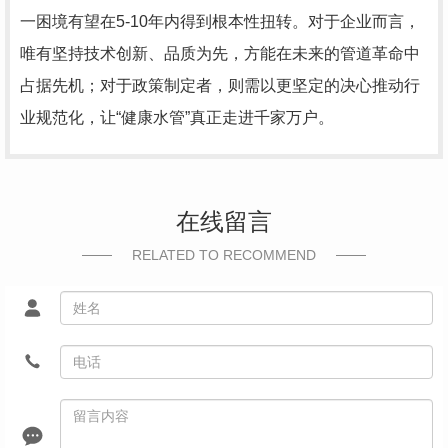
一困境有望在5-10年内得到根本性扭转。对于企业而言，
唯有坚持技术创新、品质为先，方能在未来的管道革命中
占据先机；对于政策制定者，则需以更坚定的决心推动行
业规范化，让“健康水管”真正走进千家万户。
在线留言
RELATED TO RECOMMEND